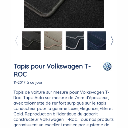
Tapis pour Volkswagen T-
ROC
11-2017 à ce jour
Tapis de voiture sur mesure pour Volkswagen T-
Roc. Tapis Auto sur mesure de 7mm d'épaisseur,
avec talonnette de renfort surpiqué sur le tapis
conducteur pour la gamme Luxe, Elegance, Etile et
Gold. Reproduction à l'identique du gabarit
constructeur Volkswagen T-Roc. Tous nos produits
garantissent un excellent maitien par systeme de