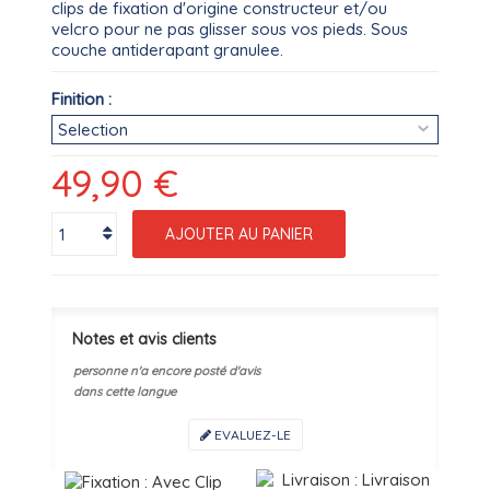
clips de fixation d'origine constructeur et/ou
velcro pour ne pas glisser sous vos pieds. Sous
couche antiderapant granulee.
Finition :
49,90 €
AJOUTER AU PANIER
Notes et avis clients
personne n'a encore posté d'avis
dans cette langue
EVALUEZ-LE