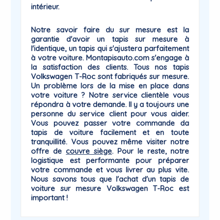
intérieur.
Notre savoir faire du sur mesure est la
garantie
d'avoir un tapis sur mesure à
l'identique, un tapis qui
s'ajustera parfaitement
à votre voiture
. Montapisauto.com s'engage à
la satisfaction des clients. Tous nos tapis
Volkswagen T-Roc sont fabriqués sur mesure.
Un problème lors de la mise en place dans
votre voiture ? Notre service clientèle vous
répondra à votre demande. Il y a toujours une
personne du
service client
pour vous aider.
Vous pouvez passer votre commande da
tapis de voiture facilement et en toute
tranquillité. Vous pouvez même visiter notre
offre de
couvre siège
. Pour le reste, notre
logistique est performante pour préparer
votre commande et vous livrer au plus vite.
Nous savons tous que l'achat d'un tapis de
voiture sur mesure Volkswagen
T-Roc
est
important !