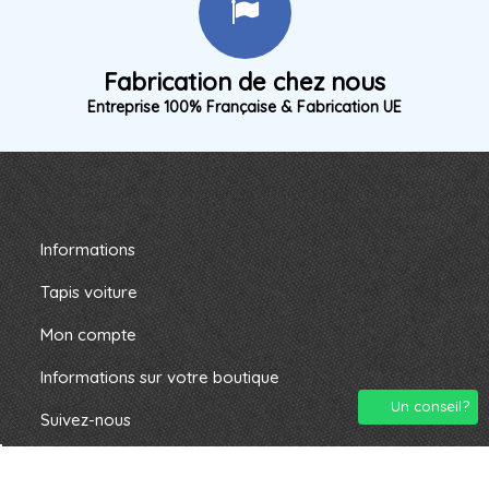
Fabrication de chez nous
Entreprise 100% Française & Fabrication UE
Informations
Tapis voiture
Mon compte
Informations sur votre boutique
Un conseil?
Suivez-nous
2024 montapisauto.com. Tous droits résevés