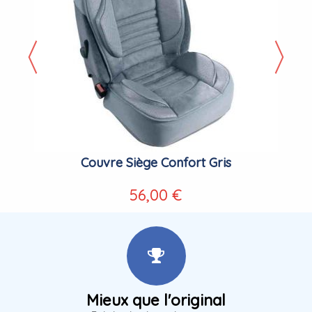
Couvre Siège Confort Gris
56,00 €
Mieux que l'original