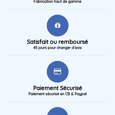
Fabrication haut de gamme
Satisfait ou remboursé
45 jours pour changer d'avis
Paiement Sécurisé
Paiement sécurisé en CB & Paypal