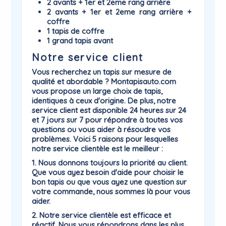
2 avants + 1er et 2eme rang arrière
2 avants + 1er et 2eme rang arrière +
coffre
1 tapis de coffre
1 grand tapis avant
Notre service client
Vous recherchez un tapis sur mesure de
qualité et abordable ? Montapisauto.com
vous propose un large choix de tapis,
identiques à ceux d'origine. De plus, notre
service client est disponible 24 heures sur 24
et 7 jours sur 7 pour répondre à toutes vos
questions ou vous aider à résoudre vos
problèmes. Voici 5 raisons pour lesquelles
notre service clientèle est le meilleur :
1. Nous donnons toujours la priorité au client.
Que vous ayez besoin d'aide pour choisir le
bon tapis ou que vous ayez une question sur
votre commande, nous sommes là pour vous
aider.
2. Notre service clientèle est efficace et
réactif. Nous vous répondrons dans les plus