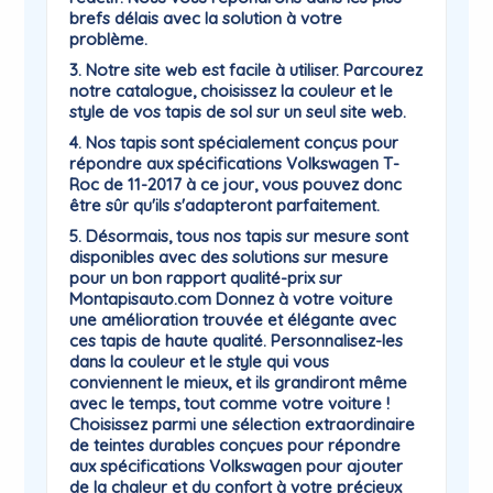
brefs délais avec la solution à votre
problème.
3. Notre site web est facile à utiliser. Parcourez
notre catalogue, choisissez la couleur et le
style de vos tapis de sol sur un seul site web.
4. Nos tapis sont spécialement conçus pour
répondre aux spécifications Volkswagen T-
Roc de 11-2017 à ce jour, vous pouvez donc
être sûr qu'ils s'adapteront parfaitement.
5. Désormais, tous nos tapis sur mesure sont
disponibles avec des solutions sur mesure
pour un bon rapport qualité-prix sur
Montapisauto.com Donnez à votre voiture
une amélioration trouvée et élégante avec
ces tapis de haute qualité. Personnalisez-les
dans la couleur et le style qui vous
conviennent le mieux, et ils grandiront même
avec le temps, tout comme votre voiture !
Choisissez parmi une sélection extraordinaire
de teintes durables conçues pour répondre
aux spécifications Volkswagen pour ajouter
de la chaleur et du confort à votre précieux