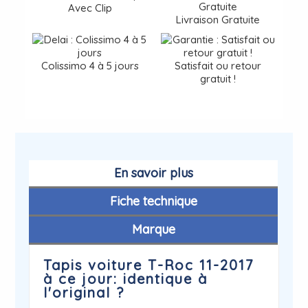
Avec Clip
Livraison Gratuite
Colissimo 4 à 5 jours
Satisfait ou retour
gratuit !
En savoir plus
Fiche technique
Marque
Tapis voiture T-Roc 11-2017
à ce jour: identique à
l'original ?