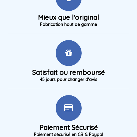
Mieux que l'original
Fabrication haut de gamme
Satisfait ou remboursé
45 jours pour changer d'avis
Paiement Sécurisé
Paiement sécurisé en CB & Paypal