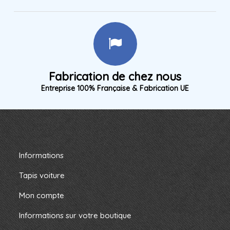
Fabrication de chez nous
Entreprise 100% Française & Fabrication UE
Informations
Tapis voiture
Mon compte
Informations sur votre boutique