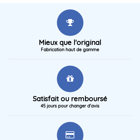
Mieux que l'original
Fabrication haut de gamme
Satisfait ou remboursé
45 jours pour changer d'avis