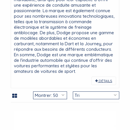
une expérience de conduite amusante et
passionnante. La marque est également connue
pour ses nombreuses innovations technologiques,
telles que la transmission à commande
électronique et le système de freinage
antiblocage. De plus, Dodge propose une gamme
de modèles abordables et économes en
carburant, notamment la Dart et la Journey, pour
répondre aux besoins de différents conducteurs.
En somme, Dodge est une marque emblématique
de l'industrie automobile qui continue d'offrir des
voitures performantes et stylées pour les
amateurs de voitures de sport.
DÉTAILS