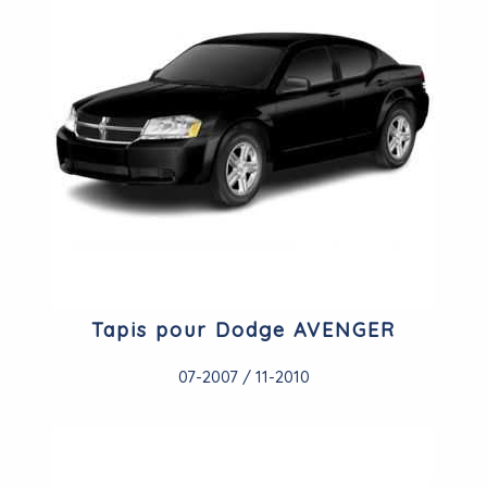
Tapis pour Dodge AVENGER
07-2007 / 11-2010