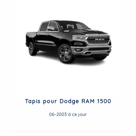
Tapis pour Dodge RAM 1500
06-2003 à ce jour