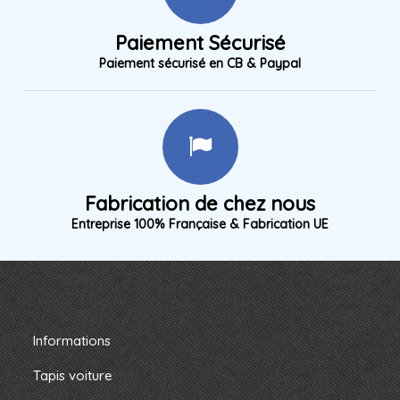
Paiement Sécurisé
Paiement sécurisé en CB & Paypal
Fabrication de chez nous
Entreprise 100% Française & Fabrication UE
Informations
Tapis voiture