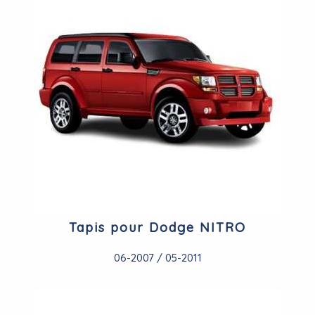
Tapis pour Dodge NITRO
06-2007 / 05-2011