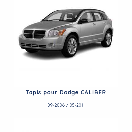
Tapis pour Dodge CALIBER
09-2006 / 05-2011