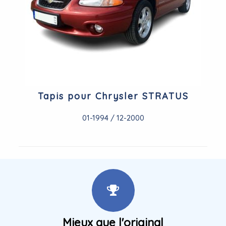
Tapis pour Chrysler STRATUS
01-1994 / 12-2000
Mieux que l'original