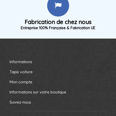
Fabrication de chez nous
Entreprise 100% Française & Fabrication UE
Informations
Tapis voiture
Mon compte
Informations sur votre boutique
Suivez-nous