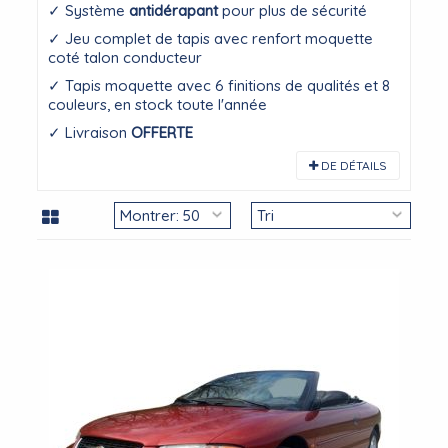
✓ Système
antidérapant
pour plus de sécurité
✓ Jeu complet de tapis avec renfort moquette
coté talon conducteur
✓ Tapis moquette avec 6 finitions de qualités et 8
couleurs, en stock toute l'année
✓ Livraison
OFFERTE
DE DÉTAILS