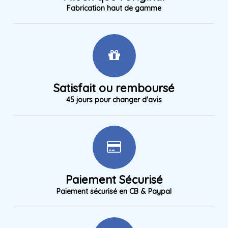
Fabrication haut de gamme
Satisfait ou remboursé
45 jours pour changer d'avis
Paiement Sécurisé
Paiement sécurisé en CB & Paypal