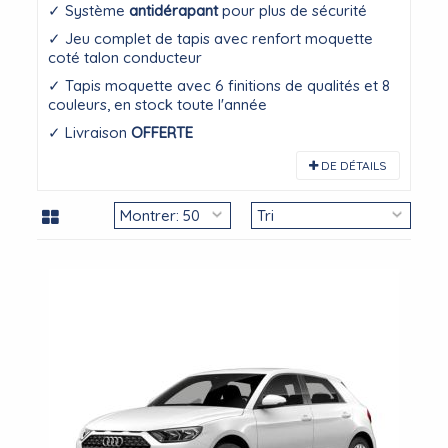
✓ Système
antidérapant
pour plus de sécurité
✓ Jeu complet de tapis avec renfort moquette
coté talon conducteur
✓ Tapis moquette avec 6 finitions de qualités et 8
couleurs, en stock toute l'année
✓ Livraison
OFFERTE
DE DÉTAILS