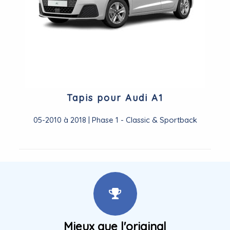
Tapis pour Audi A1
05-2010 à 2018 | Phase 1 - Classic & Sportback
Mieux que l'original