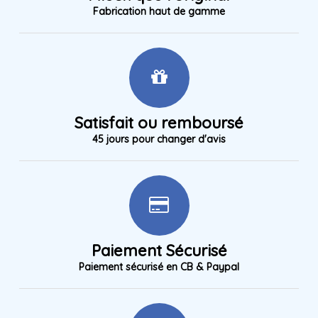
Fabrication haut de gamme
Satisfait ou remboursé
45 jours pour changer d'avis
Paiement Sécurisé
Paiement sécurisé en CB & Paypal