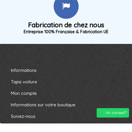
Fabrication de chez nous
Entreprise 100% Française & Fabrication UE
Informations
Tapis voiture
Mon compte
Informations sur votre boutique
Un conseil?
Suivez-nous