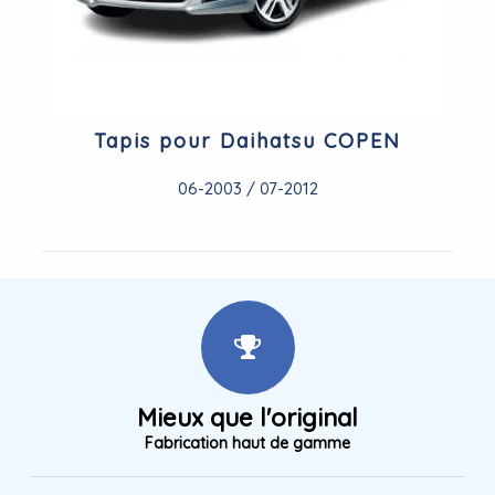
Tapis pour Daihatsu COPEN
06-2003 / 07-2012
Mieux que l'original
Fabrication haut de gamme