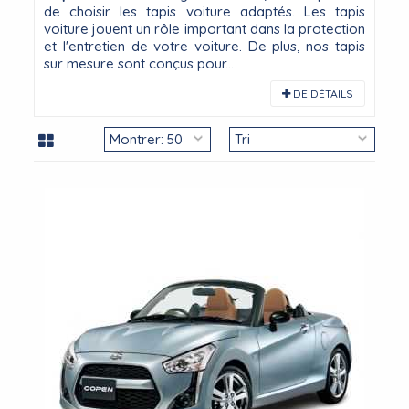
de choisir les tapis voiture adaptés. Les tapis
voiture jouent un rôle important dans la protection
et l'entretien de votre voiture. De plus, nos tapis
sur mesure sont conçus pour...
DE DÉTAILS