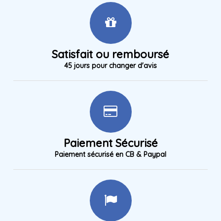
Satisfait ou remboursé
45 jours pour changer d'avis
Paiement Sécurisé
Paiement sécurisé en CB & Paypal