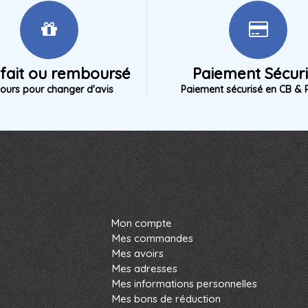
sfait ou remboursé
Paiement Sécur
jours pour changer d'avis
Paiement sécurisé en CB & 
Mon compte
Mes commandes
Mes avoirs
Mes adresses
Mes informations personnelles
Mes bons de réduction