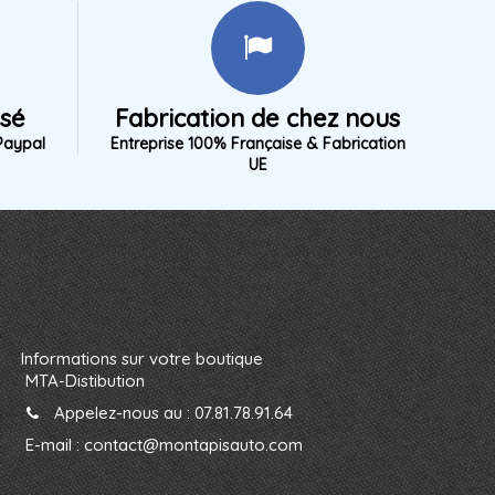
isé
Fabrication de chez nous
Paypal
Entreprise 100% Française & Fabrication
UE
Informations sur votre boutique
MTA-Distibution
Appelez-nous au :
07.81.78.91.64
E-mail :
contact@montapisauto.com