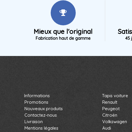
Mieux que l'original
Sati
Fabrication haut de gamme
45 
Informations
Tapis voiture
Promotions
Renault
Nouveaux produits
Peugeot
Contactez-nous
Citroën
Livraison
Volkswagen
Mentions légales
Audi