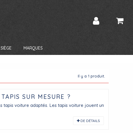
SIÈGE
MARQUES
Il y a 1 produit.
TAPIS SUR MESURE ?
es tapis voiture adaptés. Les tapis voiture jouent un
DE DÉTAILS