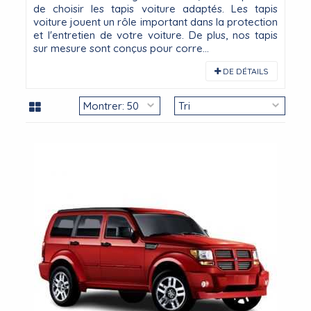
de choisir les tapis voiture adaptés. Les tapis
voiture jouent un rôle important dans la protection
et l'entretien de votre voiture. De plus, nos tapis
sur mesure sont conçus pour corre...
DE DÉTAILS