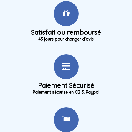
Satisfait ou remboursé
45 jours pour changer d'avis
Paiement Sécurisé
Paiement sécurisé en CB & Paypal