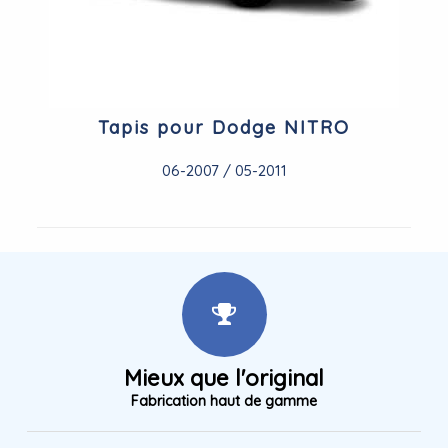
Tapis pour Dodge NITRO
06-2007 / 05-2011
Mieux que l'original
Fabrication haut de gamme