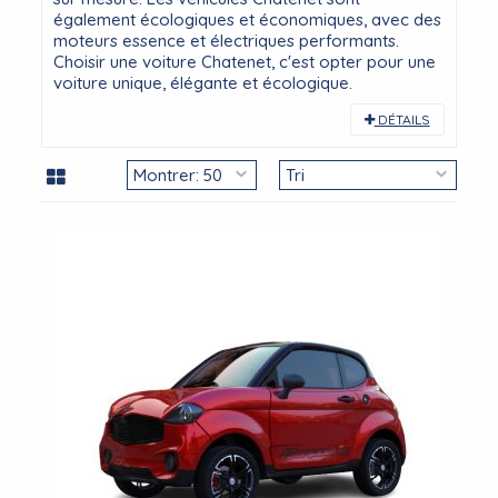
également écologiques et économiques, avec des
moteurs essence et électriques performants.
Choisir une voiture Chatenet, c'est opter pour une
voiture unique, élégante et écologique.
DÉTAILS