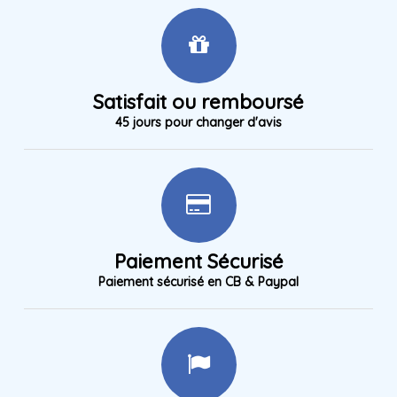
Satisfait ou remboursé
45 jours pour changer d'avis
Paiement Sécurisé
Paiement sécurisé en CB & Paypal