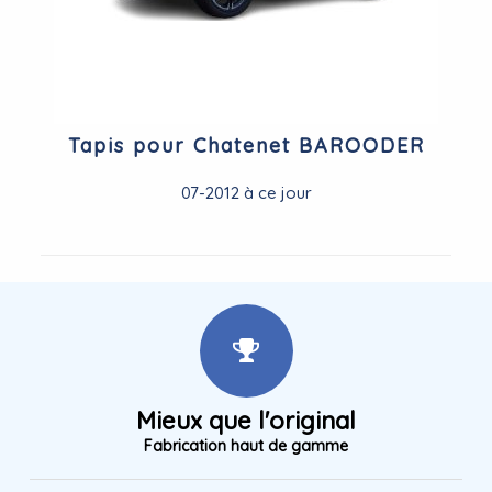
Tapis pour Chatenet BAROODER
07-2012 à ce jour
Mieux que l'original
Fabrication haut de gamme