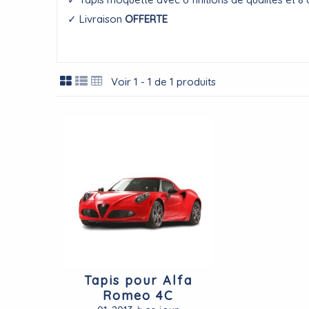
✓ Livraison
OFFERTE
Voir 1 - 1 de 1 produits
Tapis pour Alfa
Romeo 4C