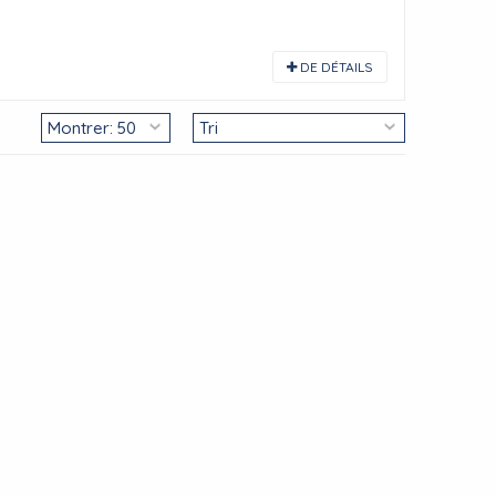
DE DÉTAILS