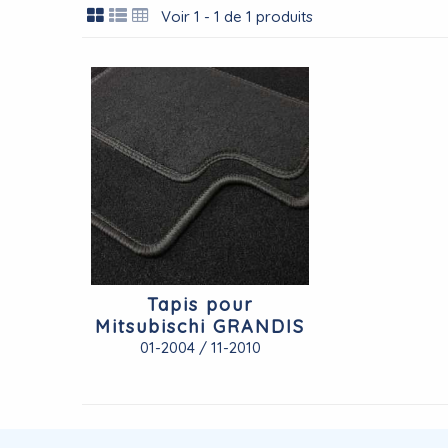
Voir 1 - 1 de 1 produits
Tapis pour
Mitsubischi GRANDIS
01-2004 / 11-2010