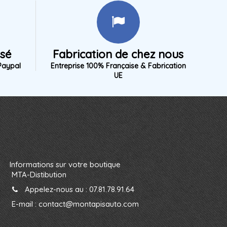
isé
Fabrication de chez nous
Paypal
Entreprise 100% Française & Fabrication
UE
Informations sur votre boutique
MTA-Distibution
Appelez-nous au :
07.81.78.91.64
E-mail :
contact@montapisauto.com