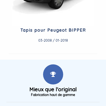
Tapis pour Peugeot BIPPER
03-2008 / 01-2018
Mieux que l'original
Fabrication haut de gamme