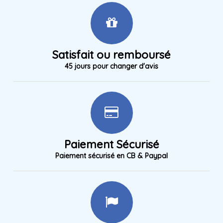
Satisfait ou remboursé
45 jours pour changer d'avis
Paiement Sécurisé
Paiement sécurisé en CB & Paypal