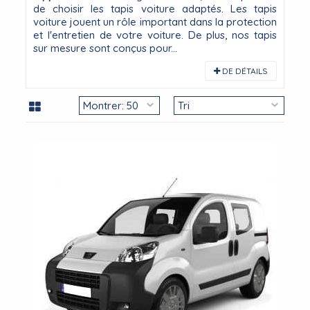
de choisir les tapis voiture adaptés. Les tapis
voiture jouent un rôle important dans la protection
et l'entretien de votre voiture. De plus, nos tapis
sur mesure sont conçus pour...
DE DÉTAILS