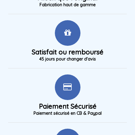
Fabrication haut de gamme
Satisfait ou remboursé
45 jours pour changer d'avis
Paiement Sécurisé
Paiement sécurisé en CB & Paypal