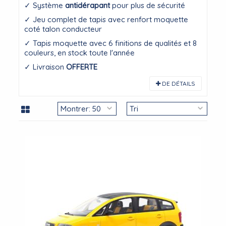
✓ Système
antidérapant
pour plus de sécurité
✓ Jeu complet de tapis avec renfort moquette
coté talon conducteur
✓ Tapis moquette avec 6 finitions de qualités et 8
couleurs, en stock toute l'année
✓ Livraison
OFFERTE
DE DÉTAILS