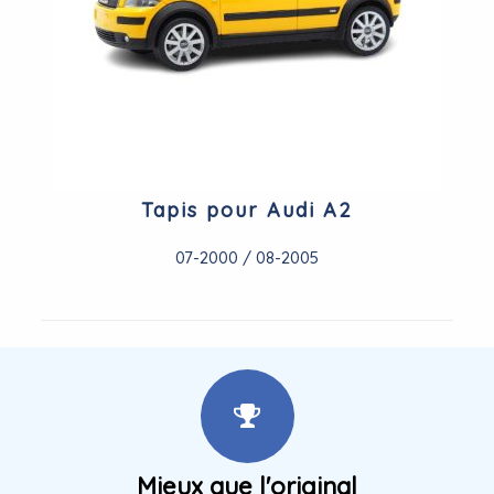
Tapis pour Audi A2
07-2000 / 08-2005
Mieux que l'original