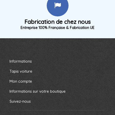
Fabrication de chez nous
Entreprise 100% Française & Fabrication UE
Informations
Tapis voiture
Mon compte
Informations sur votre boutique
Suivez-nous