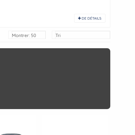
DE DÉTAILS
Montrer: 50
Tri