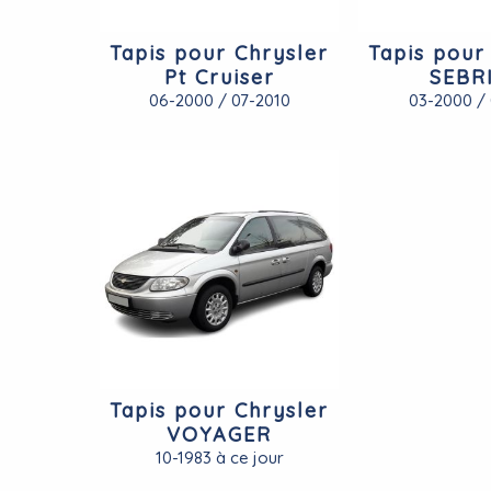
Tapis pour Chrysler
Tapis pour
Pt Cruiser
SEBR
06-2000 / 07-2010
03-2000 / 
Tapis pour Chrysler
VOYAGER
10-1983 à ce jour