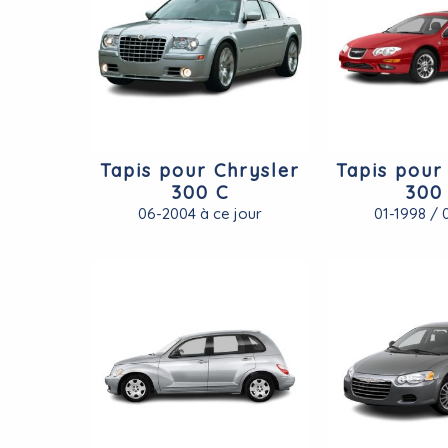
Tapis pour Chrysler
Tapis pour
300 C
300
06-2004 à ce jour
01-1998 / 