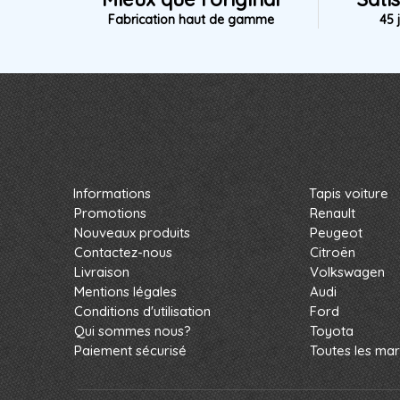
Fabrication haut de gamme
45 
Informations
Tapis voiture
Promotions
Renault
Nouveaux produits
Peugeot
Contactez-nous
Citroën
Livraison
Volkswagen
Mentions légales
Audi
Conditions d'utilisation
Ford
Qui sommes nous?
Toyota
Paiement sécurisé
Toutes les ma