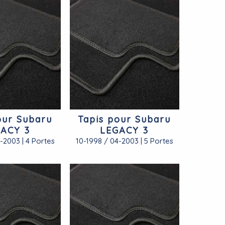
our Subaru
Tapis pour Subaru
ACY 3
LEGACY 3
-2003 | 4 Portes
10-1998 / 04-2003 | 5 Portes