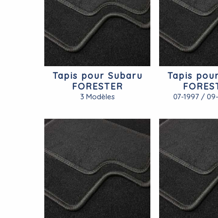
Tapis pour Subaru
Tapis pou
FORESTER
FORES
3 Modèles
07-1997 / 09-