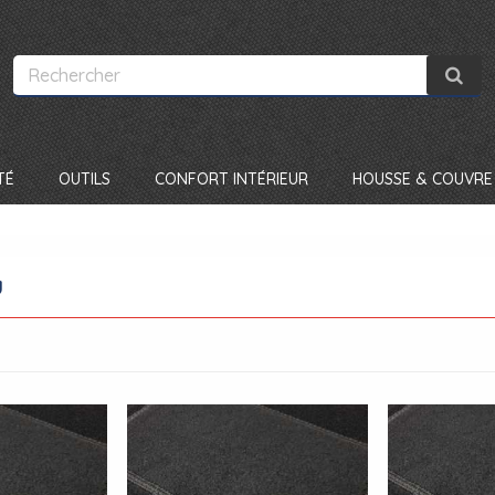
TÉ
OUTILS
CONFORT INTÉRIEUR
HOUSSE & COUVRE 
u