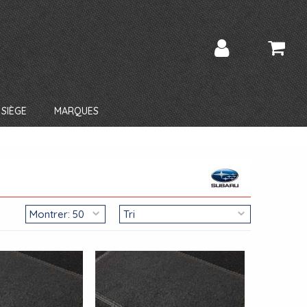
SIÈGE
MARQUES