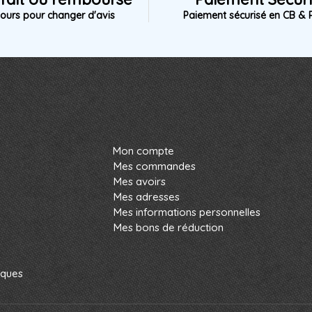
jours pour changer d'avis
Paiement sécurisé en CB & 
Mon compte
Mes commandes
Mes avoirs
Mes adresses
Mes informations personnelles
Mes bons de réduction
rques