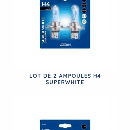
LOT DE 2 AMPOULES H4
SUPERWHITE