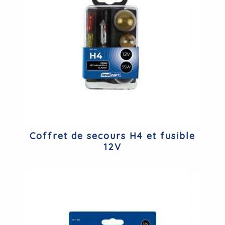
Coffret de secours H4 et fusible
12V