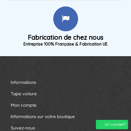
Fabrication de chez nous
Entreprise 100% Française & Fabrication UE
Informations
Tapis voiture
Mon compte
Informations sur votre boutique
Un conseil?
Suivez-nous