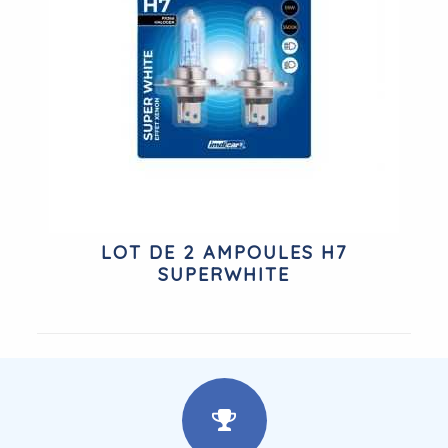
LOT DE 2 AMPOULES H7
SUPERWHITE