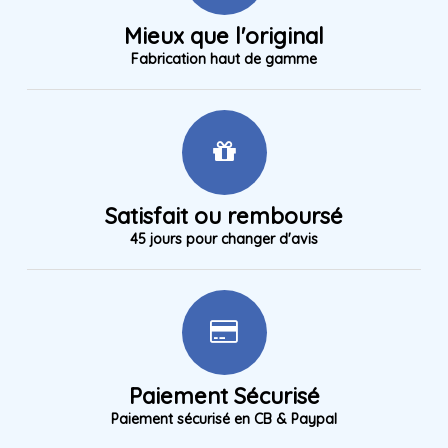
Mieux que l'original
Fabrication haut de gamme
Satisfait ou remboursé
45 jours pour changer d'avis
Paiement Sécurisé
Paiement sécurisé en CB & Paypal