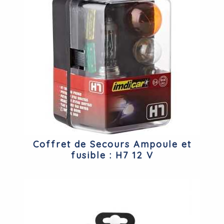
Coffret de Secours Ampoule et
fusible : H7 12 V