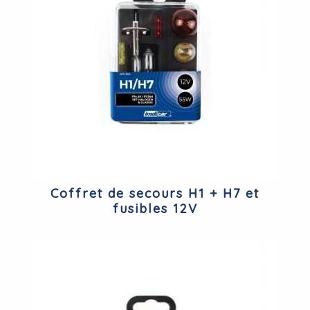
Coffret de secours H1 + H7 et
fusibles 12V