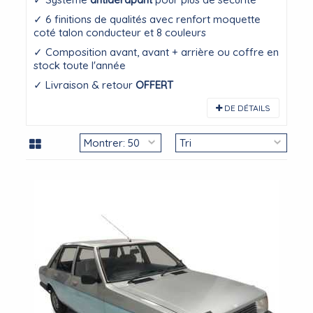
✓ 6 finitions de qualités avec renfort moquette
coté talon conducteur et 8 couleurs
✓ Composition avant, avant + arrière ou coffre en
stock toute l'année
✓ Livraison & retour
OFFERT
DE DÉTAILS