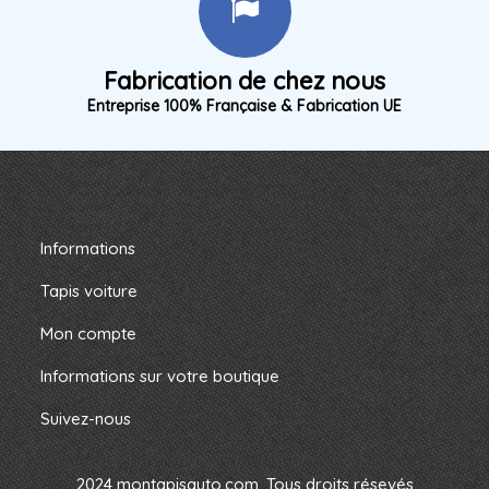
Fabrication de chez nous
Entreprise 100% Française & Fabrication UE
Informations
Tapis voiture
Mon compte
Informations sur votre boutique
Suivez-nous
2024 montapisauto.com. Tous droits résevés