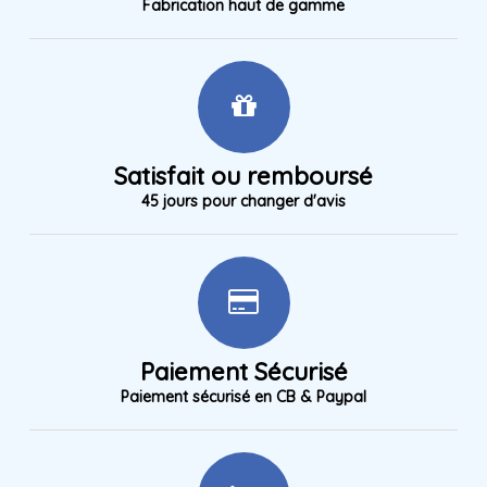
Fabrication haut de gamme
Satisfait ou remboursé
45 jours pour changer d'avis
Paiement Sécurisé
Paiement sécurisé en CB & Paypal