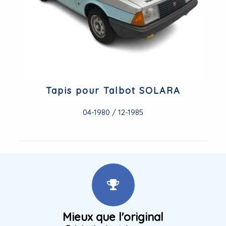
Tapis pour Talbot SOLARA
04-1980 / 12-1985
Mieux que l'original