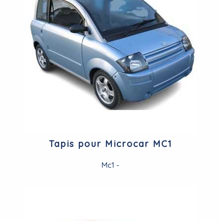
Tapis pour Microcar MC1
Mc1 -