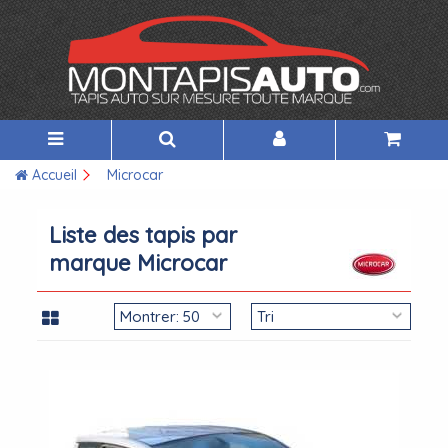
Accueil
Microcar
Liste des tapis par
marque Microcar