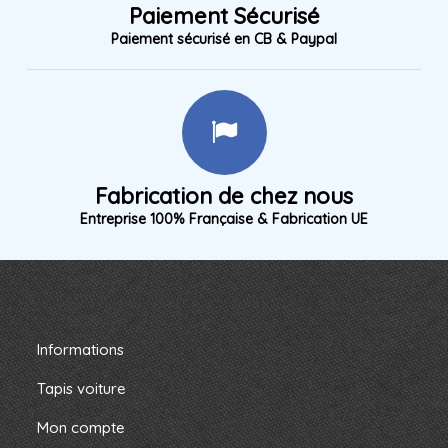
Paiement Sécurisé
Paiement sécurisé en CB & Paypal
Fabrication de chez nous
Entreprise 100% Française & Fabrication UE
Informations
Tapis voiture
Mon compte