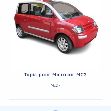
Tapis pour Microcar MC2
Mc2 -