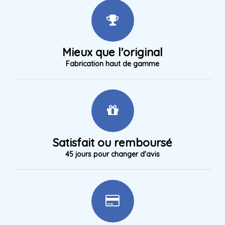
Mieux que l'original
Fabrication haut de gamme
Satisfait ou remboursé
45 jours pour changer d'avis