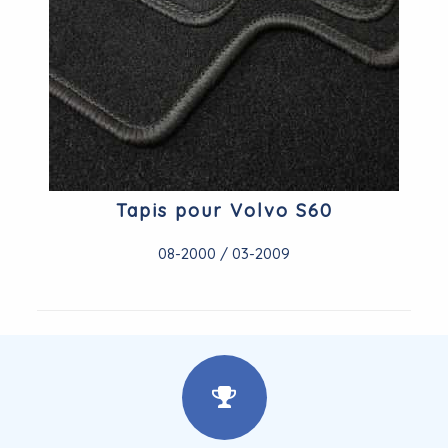
Tapis pour Volvo S60
08-2000 / 03-2009