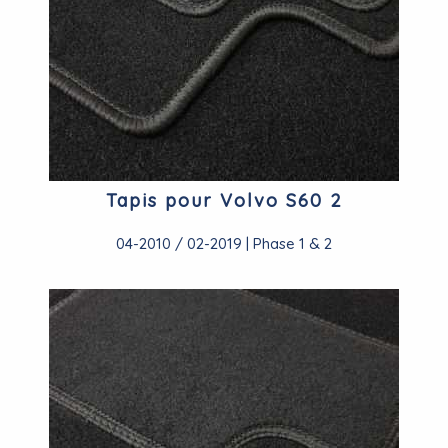
Tapis pour Volvo S60 2
04-2010 / 02-2019 | Phase 1 & 2