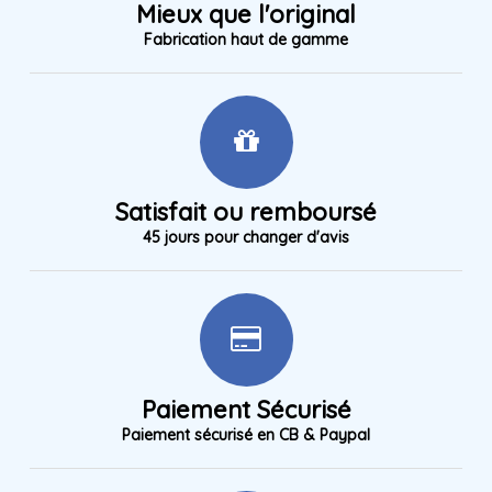
Mieux que l'original
Fabrication haut de gamme
Satisfait ou remboursé
45 jours pour changer d'avis
Paiement Sécurisé
Paiement sécurisé en CB & Paypal