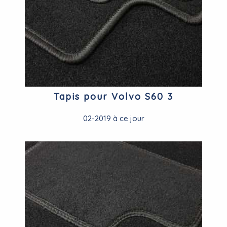
Tapis pour Volvo S60 3
02-2019 à ce jour