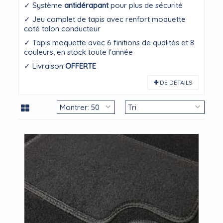
✓ Système
antidérapant
pour plus de sécurité
✓ Jeu complet de tapis avec renfort moquette
coté talon conducteur
✓ Tapis moquette avec 6 finitions de qualités et 8
couleurs, en stock toute l'année
✓ Livraison
OFFERTE
DE DÉTAILS