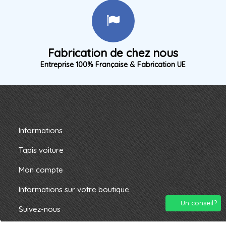
Fabrication de chez nous
Entreprise 100% Française & Fabrication UE
Informations
Tapis voiture
Mon compte
Informations sur votre boutique
Un conseil?
Suivez-nous