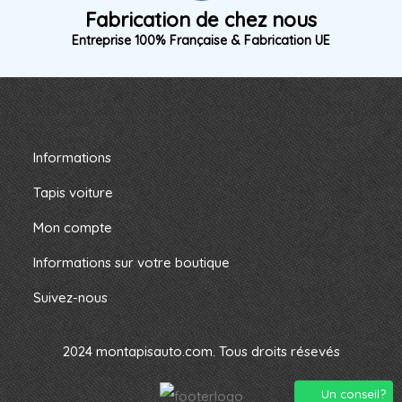
Fabrication de chez nous
Entreprise 100% Française & Fabrication UE
Informations
Tapis voiture
Mon compte
Informations sur votre boutique
Suivez-nous
2024 montapisauto.com. Tous droits résevés
Un conseil?