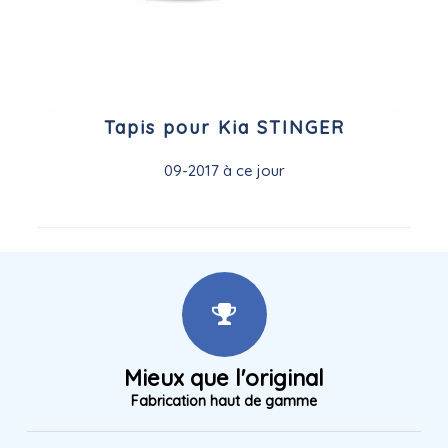
Tapis pour Kia STINGER
09-2017 à ce jour
Mieux que l'original
Fabrication haut de gamme