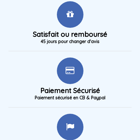
Satisfait ou remboursé
45 jours pour changer d'avis
Paiement Sécurisé
Paiement sécurisé en CB & Paypal