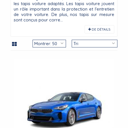
les tapis voiture adaptés. Les tapis voiture jouent
un rôle important dans la protection et l'entretien
de votre voiture. De plus, nos tapis sur mesure
sont conçus pour corre...
DE DÉTAILS