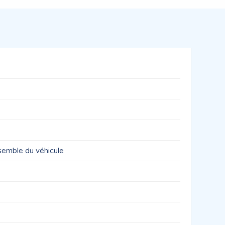
nsemble du véhicule