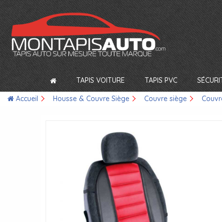
TAPIS VOITURE
TAPIS PVC
SÉCURI
Accueil
Housse & Couvre Siège
Couvre siège
Couvr