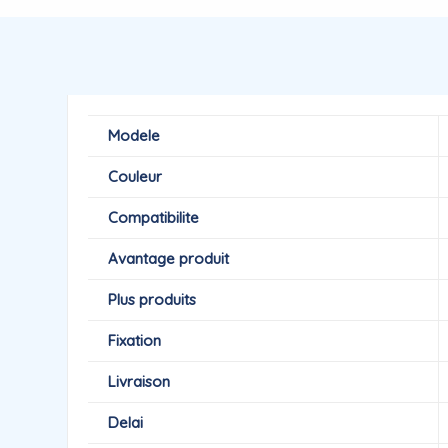
Modele
Couleur
Compatibilite
Avantage produit
Plus produits
Fixation
Livraison
Delai