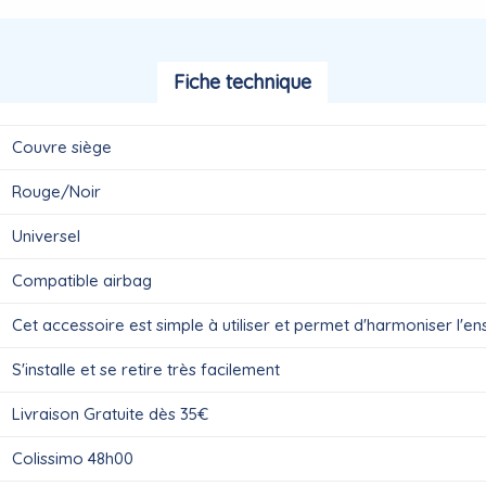
Fiche technique
Couvre siège
Rouge/Noir
Universel
Compatible airbag
Cet accessoire est simple à utiliser et permet d'harmoniser l'e
S'installe et se retire très facilement
Livraison Gratuite dès 35€
Colissimo 48h00