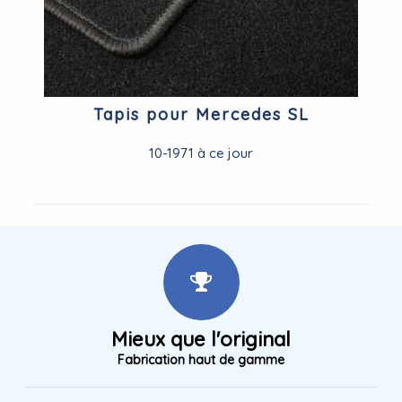
Tapis pour Mercedes SL
10-1971 à ce jour
Mieux que l'original
Fabrication haut de gamme