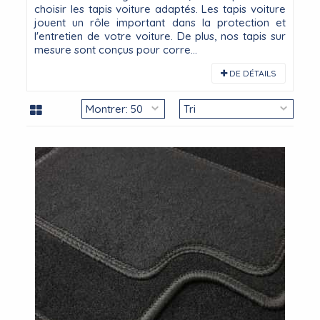
choisir les tapis voiture adaptés. Les tapis voiture
jouent un rôle important dans la protection et
l'entretien de votre voiture. De plus, nos tapis sur
mesure sont conçus pour corre...
DE DÉTAILS