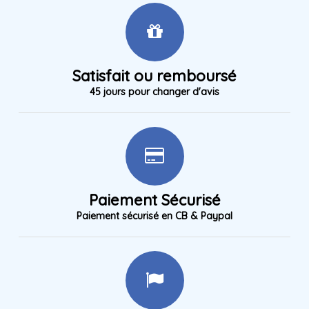
Satisfait ou remboursé
45 jours pour changer d'avis
Paiement Sécurisé
Paiement sécurisé en CB & Paypal