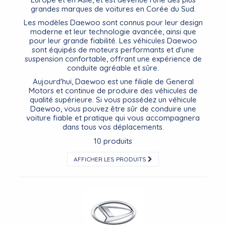
grandes marques de voitures en Corée du Sud.
Les modèles Daewoo sont connus pour leur design
moderne et leur technologie avancée, ainsi que
pour leur grande fiabilité. Les véhicules Daewoo
sont équipés de moteurs performants et d'une
suspension confortable, offrant une expérience de
conduite agréable et sûre.
Aujourd'hui, Daewoo est une filiale de General
Motors et continue de produire des véhicules de
qualité supérieure. Si vous possédez un véhicule
Daewoo, vous pouvez être sûr de conduire une
voiture fiable et pratique qui vous accompagnera
dans tous vos déplacements.
10 produits
AFFICHER LES PRODUITS