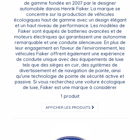
de gamme fondée en 2007 par le designer
automobile danois Henrik Fisker. La marque se
concentre sur la production de véhicules
écologiques haut de gamme avec un design élégant
et un haut niveau de performance. Les modèles de
Fisker sont équipés de batteries avancées et de
moteurs électriques qui garantissent une autonomie
remarquable et une conduite silencieuse. En plus de
leur engagement en faveur de l'environnement, les
véhicules Fisker offrent également une expérience
de conduite unique avec des équipements de luxe
tels que des sièges en cuir, des systèmes de
divertissement et de navigation de pointe, ainsi
qu'une technologie de pointe de sécurité active et
passive. Si vous recherchez une voiture écologique
de luxe, Fisker est une marque à considérer.
1 produit
AFFICHER LES PRODUITS