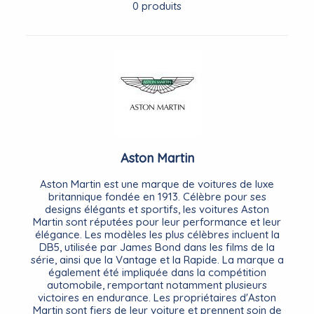
0 produits
Aston Martin
Aston Martin est une marque de voitures de luxe
britannique fondée en 1913. Célèbre pour ses
designs élégants et sportifs, les voitures Aston
Martin sont réputées pour leur performance et leur
élégance. Les modèles les plus célèbres incluent la
DB5, utilisée par James Bond dans les films de la
série, ainsi que la Vantage et la Rapide. La marque a
également été impliquée dans la compétition
automobile, remportant notamment plusieurs
victoires en endurance. Les propriétaires d'Aston
Martin sont fiers de leur voiture et prennent soin de