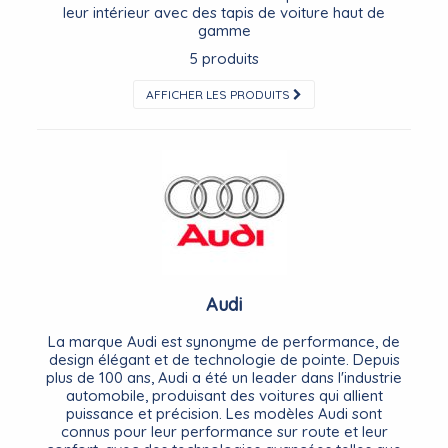
leur intérieur avec des tapis de voiture haut de
gamme
5 produits
AFFICHER LES PRODUITS
Audi
La marque Audi est synonyme de performance, de
design élégant et de technologie de pointe. Depuis
plus de 100 ans, Audi a été un leader dans l'industrie
automobile, produisant des voitures qui allient
puissance et précision. Les modèles Audi sont
connus pour leur performance sur route et leur