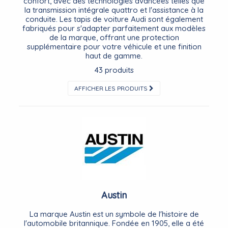
confort, avec des technologies avancées telles que
la transmission intégrale quattro et l'assistance à la
conduite. Les tapis de voiture Audi sont également
fabriqués pour s'adapter parfaitement aux modèles
de la marque, offrant une protection
supplémentaire pour votre véhicule et une finition
haut de gamme.
43 produits
AFFICHER LES PRODUITS
Austin
La marque Austin est un symbole de l'histoire de
l'automobile britannique. Fondée en 1905, elle a été