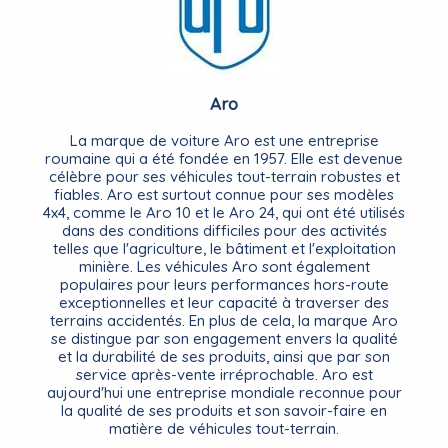
Aro
La marque de voiture Aro est une entreprise
roumaine qui a été fondée en 1957. Elle est devenue
célèbre pour ses véhicules tout-terrain robustes et
fiables. Aro est surtout connue pour ses modèles
4x4, comme le Aro 10 et le Aro 24, qui ont été utilisés
dans des conditions difficiles pour des activités
telles que l'agriculture, le bâtiment et l'exploitation
minière. Les véhicules Aro sont également
populaires pour leurs performances hors-route
exceptionnelles et leur capacité à traverser des
terrains accidentés. En plus de cela, la marque Aro
se distingue par son engagement envers la qualité
et la durabilité de ses produits, ainsi que par son
service après-vente irréprochable. Aro est
aujourd'hui une entreprise mondiale reconnue pour
la qualité de ses produits et son savoir-faire en
matière de véhicules tout-terrain.