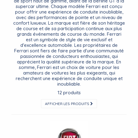
de sport haut de gamme, allant de la berline GT à la
supercar ultime. Chaque modèle Ferrari est conçu
pour offrir une expérience de conduite inoubliable,
avec des performances de pointe et un niveau de
confort luxueux. La marque est fière de son héritage
de course et de sa participation continue aux plus
grands événements de course du monde. Ferrari
est un symbole de style de vie exclusif et
d'excellence automobile. Les propriétaires de
Ferrari sont fiers de faire partie d'une communauté
passionnée de conducteurs enthousiastes, qui
apprécient la qualité supérieure de la marque. En
somme, Ferrari est un choix de voiture pour les
amateurs de voitures les plus exigeants, qui
recherchent une expérience de conduite unique et
inoubliable.
12 produits
AFFICHER LES PRODUITS