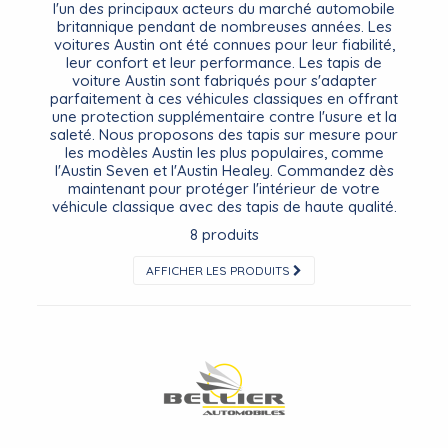
l'un des principaux acteurs du marché automobile
britannique pendant de nombreuses années. Les
voitures Austin ont été connues pour leur fiabilité,
leur confort et leur performance. Les tapis de
voiture Austin sont fabriqués pour s'adapter
parfaitement à ces véhicules classiques en offrant
une protection supplémentaire contre l'usure et la
saleté. Nous proposons des tapis sur mesure pour
les modèles Austin les plus populaires, comme
l'Austin Seven et l'Austin Healey. Commandez dès
maintenant pour protéger l'intérieur de votre
véhicule classique avec des tapis de haute qualité.
8 produits
AFFICHER LES PRODUITS