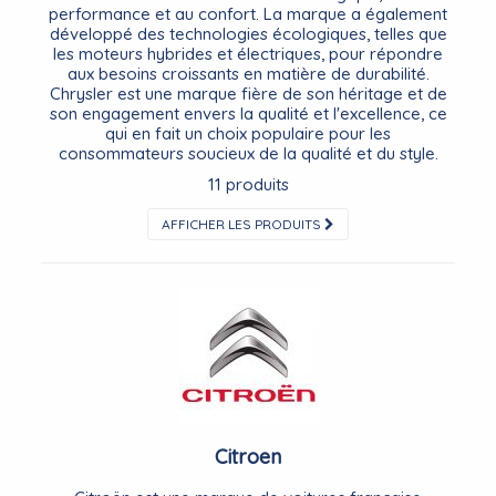
performance et au confort. La marque a également
développé des technologies écologiques, telles que
les moteurs hybrides et électriques, pour répondre
aux besoins croissants en matière de durabilité.
Chrysler est une marque fière de son héritage et de
son engagement envers la qualité et l'excellence, ce
qui en fait un choix populaire pour les
consommateurs soucieux de la qualité et du style.
11 produits
AFFICHER LES PRODUITS
Citroen