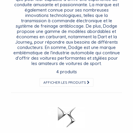
conduite amusante et passionnante. La marque est
également connue pour ses nombreuses
innovations technologiques, telles que la
transmission à commande électronique et le
système de freinage antiblocage. De plus, Dodge
propose une gamme de modèles abordables et
économes en carburant, notamment la Dart et la
Journey, pour répondre aux besoins de différents
conducteurs. En somme, Dodge est une marque
emblématique de l'industrie automobile qui continue
d'offrir des voitures performantes et stylées pour
les amateurs de voitures de sport.
4 produits
AFFICHER LES PRODUITS