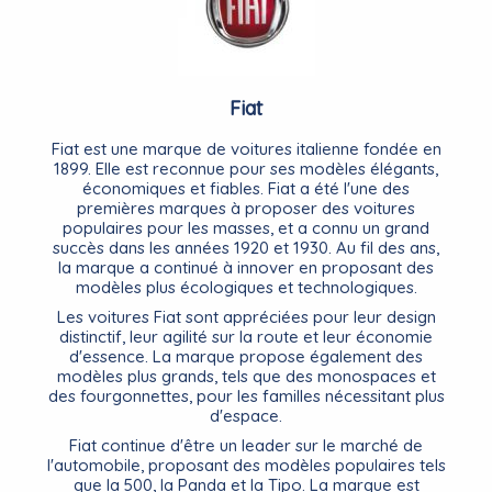
Fiat
Fiat est une marque de voitures italienne fondée en
1899. Elle est reconnue pour ses modèles élégants,
économiques et fiables. Fiat a été l'une des
premières marques à proposer des voitures
populaires pour les masses, et a connu un grand
succès dans les années 1920 et 1930. Au fil des ans,
la marque a continué à innover en proposant des
modèles plus écologiques et technologiques.
Les voitures Fiat sont appréciées pour leur design
distinctif, leur agilité sur la route et leur économie
d'essence. La marque propose également des
modèles plus grands, tels que des monospaces et
des fourgonnettes, pour les familles nécessitant plus
d'espace.
Fiat continue d'être un leader sur le marché de
l'automobile, proposant des modèles populaires tels
que la 500, la Panda et la Tipo. La marque est