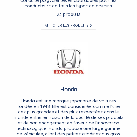
conduite polyvalentes et abordables pour les
conducteurs de tous les types de besoins.
23 produits
AFFICHER LES PRODUITS
Honda
Honda est une marque japonaise de voitures
fondée en 1948. Elle est considérée comme l'une
des plus grandes et des plus respectées dans le
monde entier en raison de la qualité de ses produits
et de son engagement en faveur de l'innovation
technologique. Honda propose une large gamme
de véhicules, allant des petites citadines aux gros