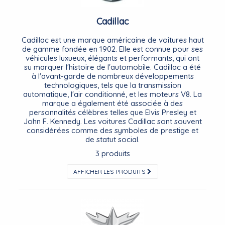
Cadillac
Cadillac est une marque américaine de voitures haut
de gamme fondée en 1902. Elle est connue pour ses
véhicules luxueux, élégants et performants, qui ont
su marquer l'histoire de l'automobile. Cadillac a été
à l'avant-garde de nombreux développements
technologiques, tels que la transmission
automatique, l'air conditionné, et les moteurs V8. La
marque a également été associée à des
personnalités célèbres telles que Elvis Presley et
John F. Kennedy. Les voitures Cadillac sont souvent
considérées comme des symboles de prestige et
de statut social.
3 produits
AFFICHER LES PRODUITS