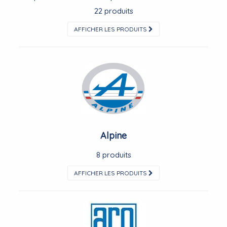
22 produits
AFFICHER LES PRODUITS
Alpine
8 produits
AFFICHER LES PRODUITS