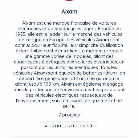
Aixam
Aixam est une marque française de voitures
électriques et de quadricycles légers. Fondée en
1983, elle est le leader sur le marché des véhicules
de ce type en Europe. Les véhicules Aixam sont
connus pour leur fiabilité, leur simplicité d'utilisation
et leur faible coût d'entretien. La marque propose
une gamme variée de modèles, allant des
quadricycles électriques aux voitures électriques, en
passant par les utilitaires électriques. Tous les
véhicules Aixam sont équipés de batteries lithium-ion
de dernière génération, offrant une autonomie
allant jusqu'à 100 km. Aixam est également engagé
dans la protection de l'environnement en proposant
des véhicules électriques respectueux de
l'environnement, sans émissions de gaz à effet de
serre.
7 produits
AFFICHER LES PRODUITS