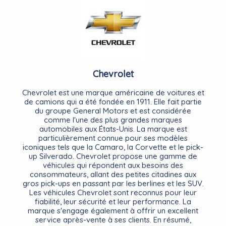
Chevrolet
Chevrolet est une marque américaine de voitures et
de camions qui a été fondée en 1911. Elle fait partie
du groupe General Motors et est considérée
comme l'une des plus grandes marques
automobiles aux États-Unis. La marque est
particulièrement connue pour ses modèles
iconiques tels que la Camaro, la Corvette et le pick-
up Silverado. Chevrolet propose une gamme de
véhicules qui répondent aux besoins des
consommateurs, allant des petites citadines aux
gros pick-ups en passant par les berlines et les SUV.
Les véhicules Chevrolet sont reconnus pour leur
fiabilité, leur sécurité et leur performance. La
marque s'engage également à offrir un excellent
service après-vente à ses clients. En résumé,