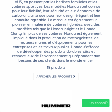
VUS, en passant par les berlines familiales et les
voitures sportives. Les modèles Honda sont connus
pour leur fiabilité, leur sécurité et leur économie de
carburant, ainsi que pour leur design élégant et leur
conduite agréable. La marque est également un
pionnier en matière de voitures hybrides, avec des
modèles tels que le Honda Insight et le Honda
Clarity. En plus de ses voitures, Honda est également
impliqué dans la production de motocyclettes, de
moteurs marins et d'équipements pour les
entreprises et les travaux publics. Honda s'efforce
de développer des produits durables, sûrs et
respectueux de l'environnement qui répondent aux
besoins de ses clients dans le monde entier.
18 produits
AFFICHER LES PRODUITS
Un conseil?