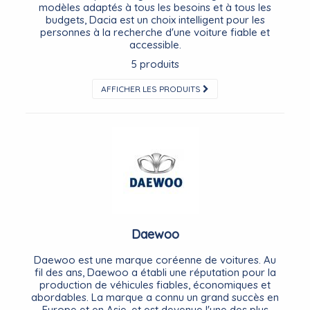
modèles adaptés à tous les besoins et à tous les
budgets, Dacia est un choix intelligent pour les
personnes à la recherche d'une voiture fiable et
accessible.
5 produits
AFFICHER LES PRODUITS
Daewoo
Daewoo est une marque coréenne de voitures. Au
fil des ans, Daewoo a établi une réputation pour la
production de véhicules fiables, économiques et
abordables. La marque a connu un grand succès en
Europe et en Asie, et est devenue l'une des plus