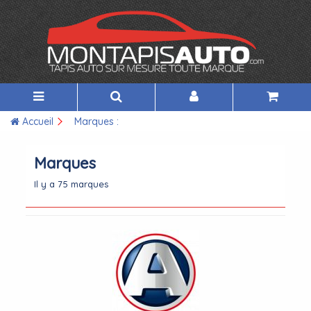
Accueil
Marques :
Marques
Il y a 75 marques