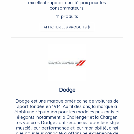
excellent rapport qualité-prix pour les
consommateurs.
11 produits
AFFICHER LES PRODUITS
Dodge
Dodge est une marque américaine de voitures de
sport fondée en 1914. Au fil des ans, la marque a
établi une réputation pour les modèles puissants et
élégants, notamment la Challenger et la Charger.
Les voitures Dodge sont reconnues pour leur style
musclé, leur performance et leur maniabilité, ainsi
que pour leur capacité à offrir une expérience de