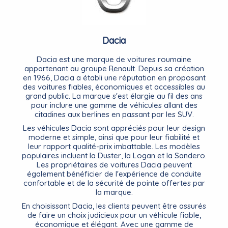
Dacia
Dacia est une marque de voitures roumaine
appartenant au groupe Renault. Depuis sa création
en 1966, Dacia a établi une réputation en proposant
des voitures fiables, économiques et accessibles au
grand public. La marque s'est élargie au fil des ans
pour inclure une gamme de véhicules allant des
citadines aux berlines en passant par les SUV.
Les véhicules Dacia sont appréciés pour leur design
moderne et simple, ainsi que pour leur fiabilité et
leur rapport qualité-prix imbattable. Les modèles
populaires incluent la Duster, la Logan et la Sandero.
Les propriétaires de voitures Dacia peuvent
également bénéficier de l'expérience de conduite
confortable et de la sécurité de pointe offertes par
la marque.
En choisissant Dacia, les clients peuvent être assurés
de faire un choix judicieux pour un véhicule fiable,
économique et élégant. Avec une gamme de