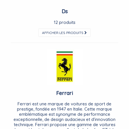
Ds
12 produits
AFFICHER LES PRODUITS
Ferrari
Ferrari est une marque de voitures de sport de
prestige, fondée en 1947 en Italie. Cette marque
emblématique est synonyme de performance
exceptionnelle, de design audacieux et d'innovation
technique. Ferrari propose une gamme de voitures