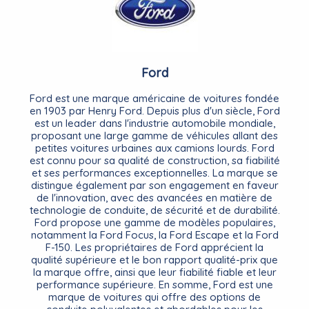
Ford
Ford est une marque américaine de voitures fondée
en 1903 par Henry Ford. Depuis plus d'un siècle, Ford
est un leader dans l'industrie automobile mondiale,
proposant une large gamme de véhicules allant des
petites voitures urbaines aux camions lourds. Ford
est connu pour sa qualité de construction, sa fiabilité
et ses performances exceptionnelles. La marque se
distingue également par son engagement en faveur
de l'innovation, avec des avancées en matière de
technologie de conduite, de sécurité et de durabilité.
Ford propose une gamme de modèles populaires,
notamment la Ford Focus, la Ford Escape et la Ford
F-150. Les propriétaires de Ford apprécient la
qualité supérieure et le bon rapport qualité-prix que
la marque offre, ainsi que leur fiabilité fiable et leur
performance supérieure. En somme, Ford est une
marque de voitures qui offre des options de