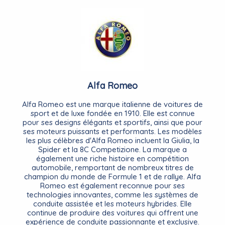
Alfa Romeo
Alfa Romeo est une marque italienne de voitures de
sport et de luxe fondée en 1910. Elle est connue
pour ses designs élégants et sportifs, ainsi que pour
ses moteurs puissants et performants. Les modèles
les plus célèbres d'Alfa Romeo incluent la Giulia, la
Spider et la 8C Competizione. La marque a
également une riche histoire en compétition
automobile, remportant de nombreux titres de
champion du monde de Formule 1 et de rallye. Alfa
Romeo est également reconnue pour ses
technologies innovantes, comme les systèmes de
conduite assistée et les moteurs hybrides. Elle
continue de produire des voitures qui offrent une
expérience de conduite passionnante et exclusive.