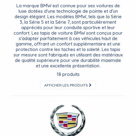
La marque BMW est connue pour ses voitures de
luxe dotées d'une technologie de pointe et d'un
design élégant. Les modèles BMW, tels que la Série
3, la Série 5 et la Série 7, sont particulièrement
appréciés pour leur conduite sportive et leur
confort. Les tapis de voiture BMW sont conçus pour
s'adapter parfaitement à ces véhicules haut de
gamme, offrant un confort supplémentaire et une
protection contre les taches et la saleté. Les tapis
sur mesure sont fabriqués en utilisant des matériaux
de qualité supérieure pour une durabilité maximale
et une excellente présentation.
18 produits
AFFICHER LES PRODUITS