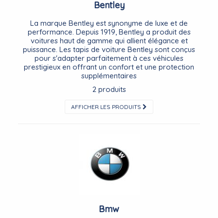
Bentley
La marque Bentley est synonyme de luxe et de
performance. Depuis 1919, Bentley a produit des
voitures haut de gamme qui allient élégance et
puissance. Les tapis de voiture Bentley sont conçus
pour s'adapter parfaitement à ces véhicules
prestigieux en offrant un confort et une protection
supplémentaires
2 produits
AFFICHER LES PRODUITS
Bmw