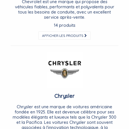
Chevrolet est une marque qui propose des
véhicules fiables, performants et polyvalents pour
tous les besoins de conduite, avec un excellent
service après-vente.
14 produits
AFFICHER LES PRODUITS
Chrysler
Chrysler est une marque de voitures américaine
fondée en 1925. Elle est devenue célèbre pour ses
modèles élégants et luxueux tels que la Chrysler 300
et la Pacifica. Les voitures Chrysler sont souvent
associées à l'innovation technologique, à la