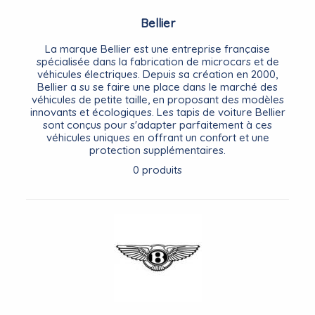
Bellier
La marque Bellier est une entreprise française
spécialisée dans la fabrication de microcars et de
véhicules électriques. Depuis sa création en 2000,
Bellier a su se faire une place dans le marché des
véhicules de petite taille, en proposant des modèles
innovants et écologiques. Les tapis de voiture Bellier
sont conçus pour s'adapter parfaitement à ces
véhicules uniques en offrant un confort et une
protection supplémentaires.
0 produits