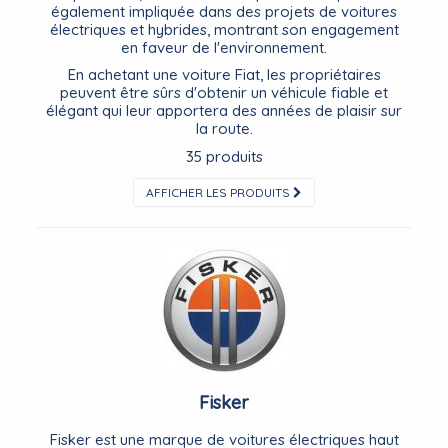
également impliquée dans des projets de voitures
électriques et hybrides, montrant son engagement
en faveur de l'environnement.
En achetant une voiture Fiat, les propriétaires
peuvent être sûrs d'obtenir un véhicule fiable et
élégant qui leur apportera des années de plaisir sur
la route.
35 produits
AFFICHER LES PRODUITS
Fisker
Fisker est une marque de voitures électriques haut