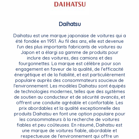
Daihatsu
Daihatsu est une marque japonaise de voitures qui a
été fondée en 1951. Au fil des ans, elle est devenue
l'un des plus importants fabricants de voitures au
Japon et a élargi sa gamme de produits pour
inclure des voitures, des camions et des
fourgonnettes. La marque est célèbre pour son
engagement en faveur de la qualité, de l'efficacité
énergétique et de la fiabilité, et est particulièrement
populaire auprès des consommateurs soucieux de
l'environnement. Les modèles Daihatsu sont équipés
de technologies modernes, telles que des systèmes
de soutien au conducteur et de sécurité avancés, et
offrent une conduite agréable et confortable. Les
prix abordables et la qualité exceptionnelle des
produits Daihatsu en font une option populaire pour
les consommateurs à la recherche de voitures
fiables et peu coûteuses. En résumé, Daihatsu est
une marque de voitures fiable, abordable et
respectueuse de l'environnement qui offre un