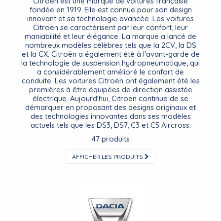
Citroën est une marque de voitures française
fondée en 1919. Elle est connue pour son design
innovant et sa technologie avancée. Les voitures
Citroën se caractérisent par leur confort, leur
maniabilité et leur élégance. La marque a lancé de
nombreux modèles célèbres tels que la 2CV, la DS
et la CX. Citroën a également été à l'avant-garde de
la technologie de suspension hydropneumatique, qui
a considérablement amélioré le confort de
conduite. Les voitures Citroën ont également été les
premières à être équipées de direction assistée
électrique. Aujourd'hui, Citroën continue de se
démarquer en proposant des designs originaux et
des technologies innovantes dans ses modèles
actuels tels que les DS3, DS7, C3 et C5 Aircross.
47 produits
AFFICHER LES PRODUITS