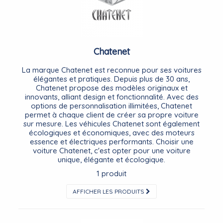
Chatenet
La marque Chatenet est reconnue pour ses voitures
élégantes et pratiques. Depuis plus de 30 ans,
Chatenet propose des modèles originaux et
innovants, alliant design et fonctionnalité. Avec des
options de personnalisation illimitées, Chatenet
permet à chaque client de créer sa propre voiture
sur mesure. Les véhicules Chatenet sont également
écologiques et économiques, avec des moteurs
essence et électriques performants. Choisir une
voiture Chatenet, c'est opter pour une voiture
unique, élégante et écologique.
1 produit
AFFICHER LES PRODUITS