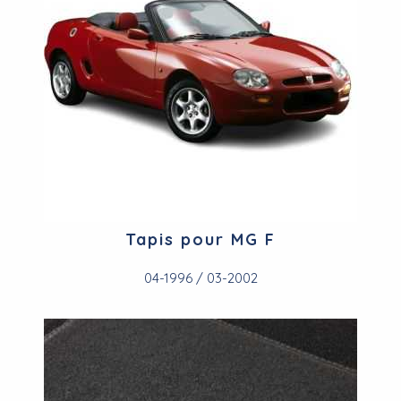
Tapis pour MG F
04-1996 / 03-2002