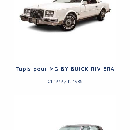
Tapis pour MG BY BUICK RIVIERA
01-1979 / 12-1985