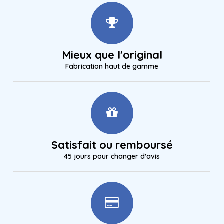
Mieux que l'original
Fabrication haut de gamme
Satisfait ou remboursé
45 jours pour changer d'avis