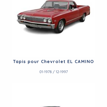
Tapis pour Chevrolet EL CAMINO
01-1978 / 12-1997