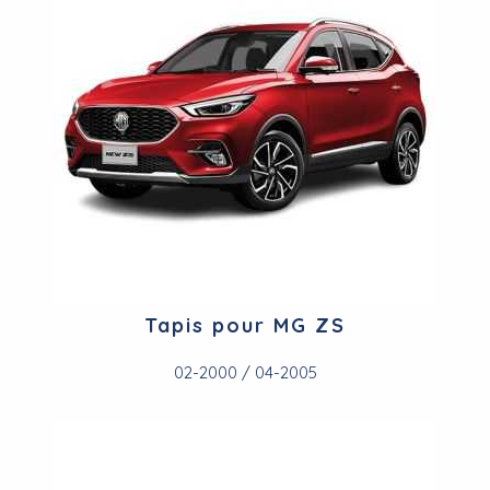
Tapis pour MG ZS
02-2000 / 04-2005