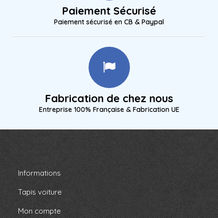
Paiement Sécurisé
Paiement sécurisé en CB & Paypal
Fabrication de chez nous
Entreprise 100% Française & Fabrication UE
Informations
Tapis voiture
Mon compte