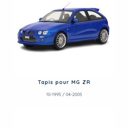
Tapis pour MG ZR
10-1995 / 04-2005