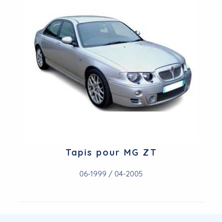
Tapis pour MG ZT
06-1999 / 04-2005