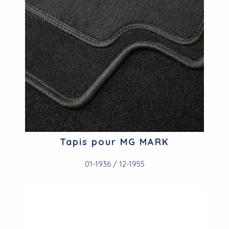
Tapis pour MG MARK
01-1936 / 12-1955