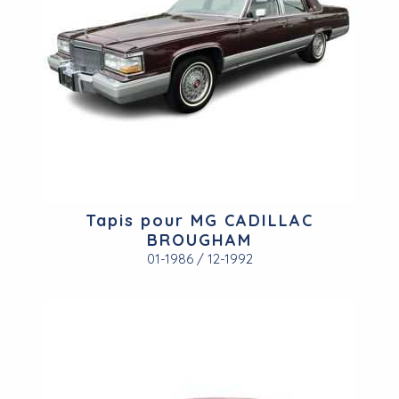
Tapis pour MG CADILLAC
BROUGHAM
01-1986 / 12-1992