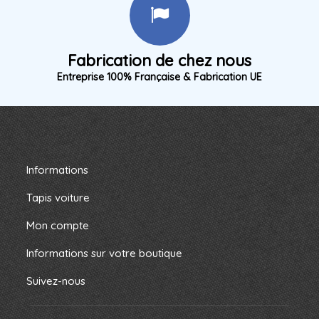
Fabrication de chez nous
Entreprise 100% Française & Fabrication UE
Informations
Tapis voiture
Mon compte
Informations sur votre boutique
Suivez-nous