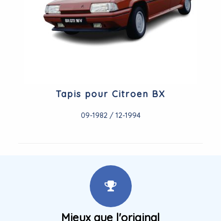
Tapis pour Citroen BX
09-1982 / 12-1994
Mieux que l'original