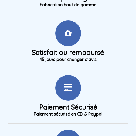
Fabrication haut de gamme
Satisfait ou remboursé
45 jours pour changer d'avis
Paiement Sécurisé
Paiement sécurisé en CB & Paypal