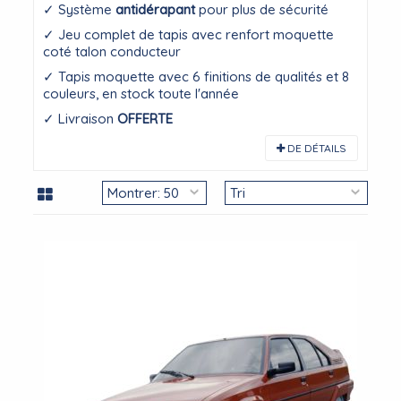
✓ Système
antidérapant
pour plus de sécurité
✓ Jeu complet de tapis avec renfort moquette
coté talon conducteur
✓ Tapis moquette avec 6 finitions de qualités et 8
couleurs, en stock toute l'année
✓ Livraison
OFFERTE
DE DÉTAILS