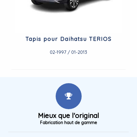
Tapis pour Daihatsu TERIOS
02-1997 / 01-2013
Mieux que l'original
Fabrication haut de gamme