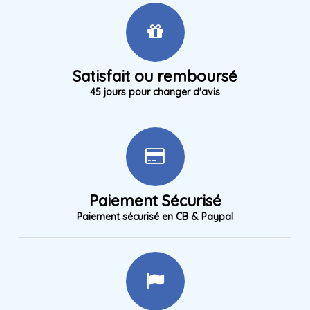
Satisfait ou remboursé
45 jours pour changer d'avis
Paiement Sécurisé
Paiement sécurisé en CB & Paypal