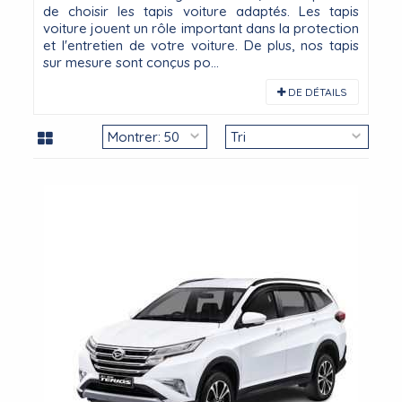
de choisir les tapis voiture adaptés. Les tapis
voiture jouent un rôle important dans la protection
et l'entretien de votre voiture. De plus, nos tapis
sur mesure sont conçus po...
DE DÉTAILS