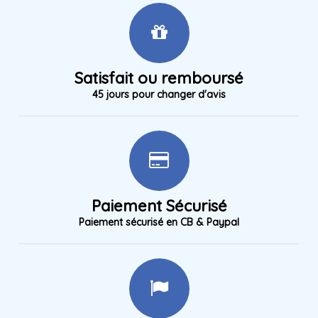
Satisfait ou remboursé
45 jours pour changer d'avis
Paiement Sécurisé
Paiement sécurisé en CB & Paypal