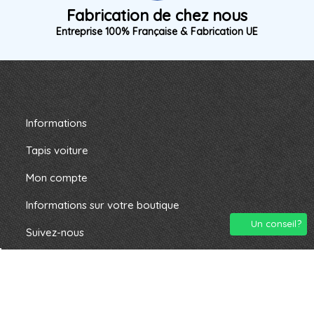
Fabrication de chez nous
Entreprise 100% Française & Fabrication UE
Informations
Tapis voiture
Mon compte
Informations sur votre boutique
Un conseil?
Suivez-nous
2024 montapisauto.com. Tous droits résevés