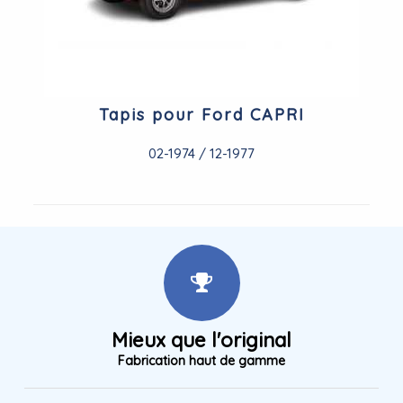
Tapis pour Ford CAPRI
02-1974 / 12-1977
Mieux que l'original
Fabrication haut de gamme