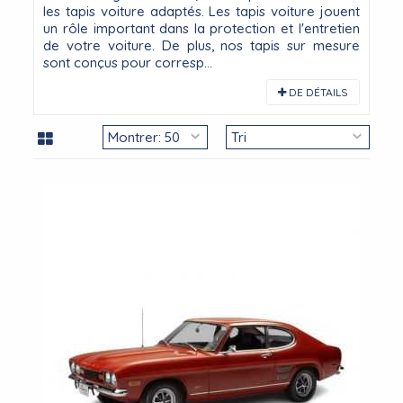
les tapis voiture adaptés. Les tapis voiture jouent
un rôle important dans la protection et l'entretien
de votre voiture. De plus, nos tapis sur mesure
sont conçus pour corresp...
DE DÉTAILS