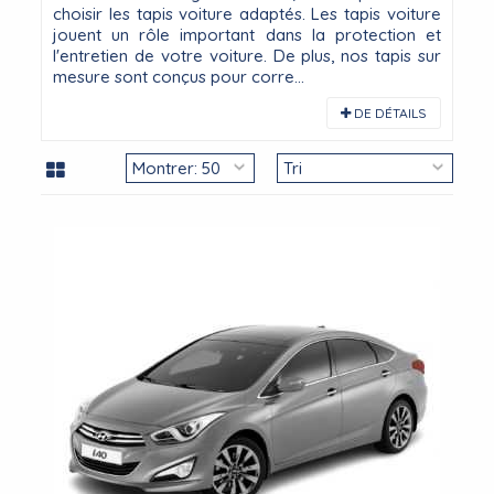
choisir les tapis voiture adaptés. Les tapis voiture
jouent un rôle important dans la protection et
l'entretien de votre voiture. De plus, nos tapis sur
mesure sont conçus pour corre...
DE DÉTAILS