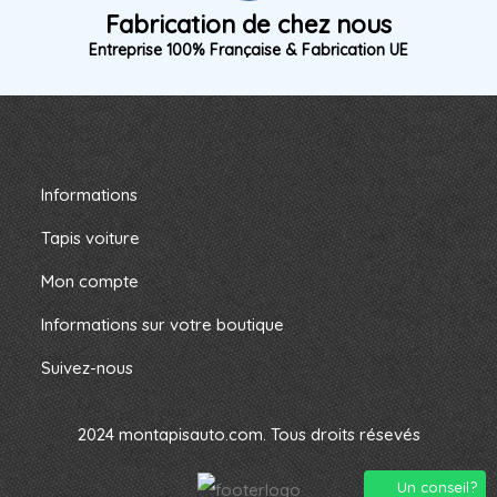
Fabrication de chez nous
Entreprise 100% Française & Fabrication UE
Informations
Tapis voiture
Mon compte
Informations sur votre boutique
Suivez-nous
2024 montapisauto.com. Tous droits résevés
Un conseil?