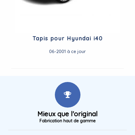
Tapis pour Hyundai i40
06-2001 à ce jour
Mieux que l'original
Fabrication haut de gamme