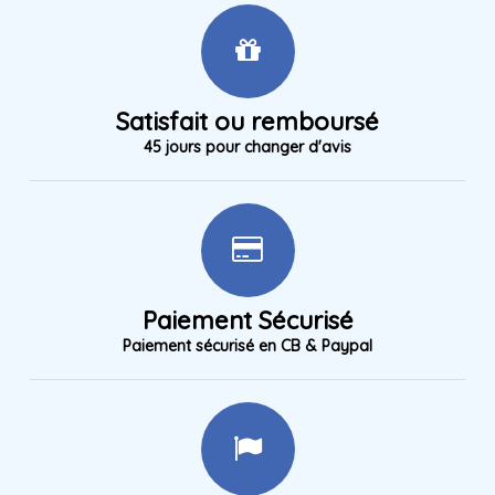
Satisfait ou remboursé
45 jours pour changer d'avis
Paiement Sécurisé
Paiement sécurisé en CB & Paypal