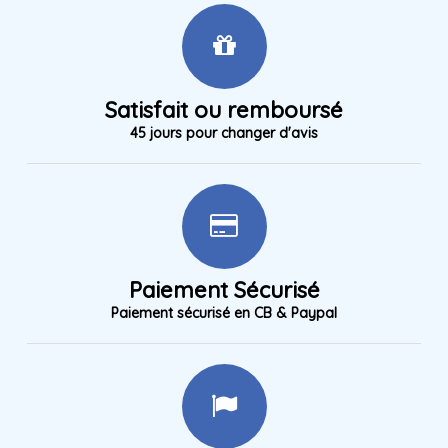
Satisfait ou remboursé
45 jours pour changer d'avis
Paiement Sécurisé
Paiement sécurisé en CB & Paypal