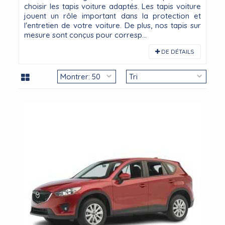
choisir les tapis voiture adaptés. Les tapis voiture
jouent un rôle important dans la protection et
l'entretien de votre voiture. De plus, nos tapis sur
mesure sont conçus pour corresp...
DE DÉTAILS