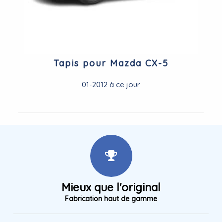
Tapis pour Mazda CX-5
01-2012 à ce jour
Mieux que l'original
Fabrication haut de gamme