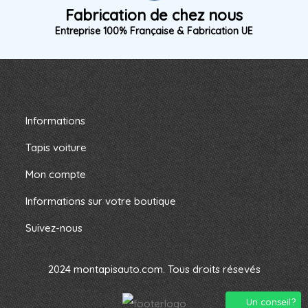
Fabrication de chez nous
Entreprise 100% Française & Fabrication UE
Informations
Tapis voiture
Mon compte
Informations sur votre boutique
Suivez-nous
2024 montapisauto.com. Tous droits résevés
Un conseil?