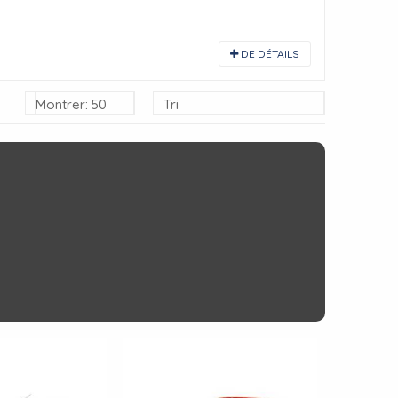
DE DÉTAILS
Montrer: 50
Tri