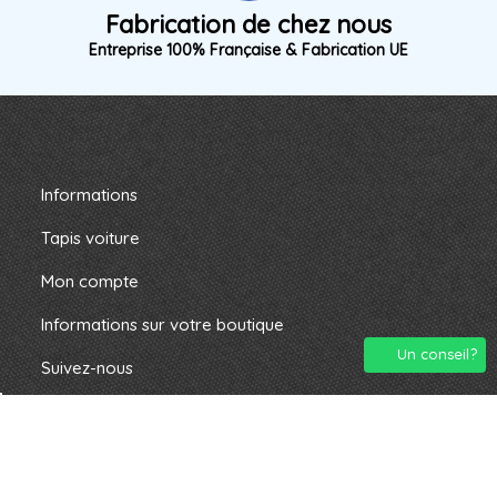
Fabrication de chez nous
Entreprise 100% Française & Fabrication UE
Informations
Tapis voiture
Mon compte
Informations sur votre boutique
Un conseil?
Suivez-nous
2024 montapisauto.com. Tous droits résevés