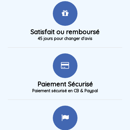
Satisfait ou remboursé
45 jours pour changer d'avis
Paiement Sécurisé
Paiement sécurisé en CB & Paypal