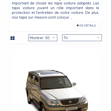
important de choisir les tapis voiture adaptés. Les
tapis voiture jouent un rôle important dans la
protection et l'entretien de votre voiture. De plus,
nos tapis sur mesure sont conçus ...
DE DÉTAILS