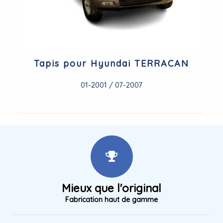
Tapis pour Hyundai TERRACAN
01-2001 / 07-2007
Mieux que l'original
Fabrication haut de gamme