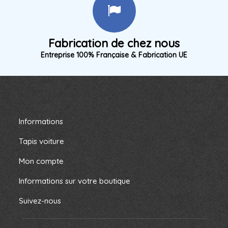
Fabrication de chez nous
Entreprise 100% Française & Fabrication UE
Informations
Tapis voiture
Mon compte
Informations sur votre boutique
Suivez-nous