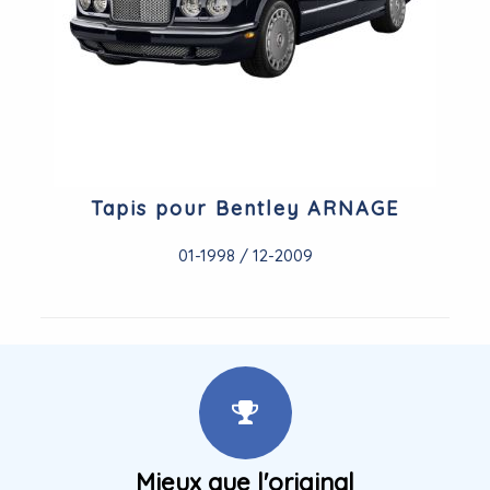
Tapis pour Bentley ARNAGE
01-1998 / 12-2009
Mieux que l'original