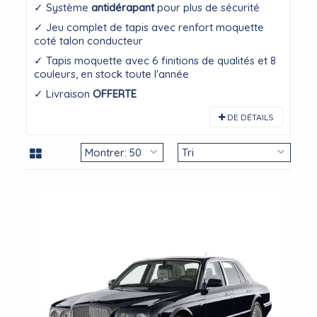
✓ Système
antidérapant
pour plus de sécurité
✓ Jeu complet de tapis avec renfort moquette
coté talon conducteur
✓ Tapis moquette avec 6 finitions de qualités et 8
couleurs, en stock toute l'année
✓ Livraison
OFFERTE
DE DÉTAILS