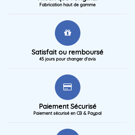
Fabrication haut de gamme
Satisfait ou remboursé
45 jours pour changer d'avis
Paiement Sécurisé
Paiement sécurisé en CB & Paypal