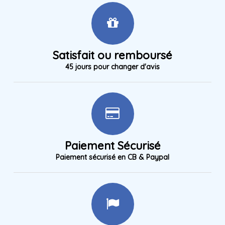
Satisfait ou remboursé
45 jours pour changer d'avis
Paiement Sécurisé
Paiement sécurisé en CB & Paypal