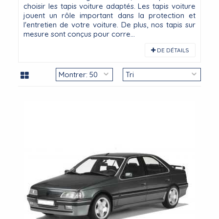
choisir les tapis voiture adaptés. Les tapis voiture
jouent un rôle important dans la protection et
l'entretien de votre voiture. De plus, nos tapis sur
mesure sont conçus pour corre...
DE DÉTAILS