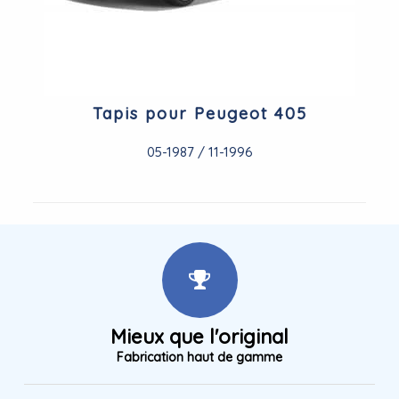
Tapis pour Peugeot 405
05-1987 / 11-1996
Mieux que l'original
Fabrication haut de gamme