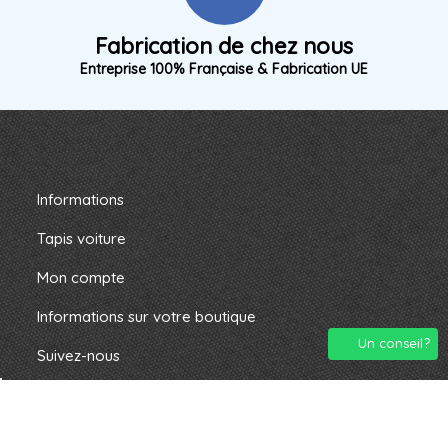
Fabrication de chez nous
Entreprise 100% Française & Fabrication UE
Informations
Tapis voiture
Mon compte
Informations sur votre boutique
Un conseil?
Suivez-nous
2024 montapisauto.com. Tous droits résevés