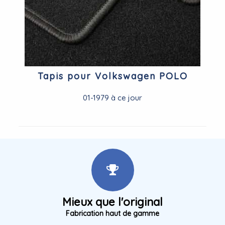
Tapis pour Volkswagen POLO
01-1979 à ce jour
Mieux que l'original
Fabrication haut de gamme