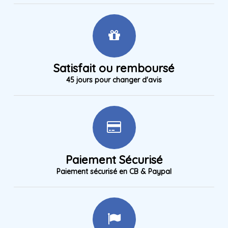
Satisfait ou remboursé
45 jours pour changer d'avis
Paiement Sécurisé
Paiement sécurisé en CB & Paypal