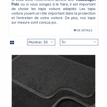
Polo
ou si vous songez à le faire, il est important
de choisir les tapis voiture adaptés. Les tapis
voiture jouent un rôle important dans la protection
et l'entretien de votre voiture. De plus, nos tapis
sur mesure sont conçus po...
DE DÉTAILS