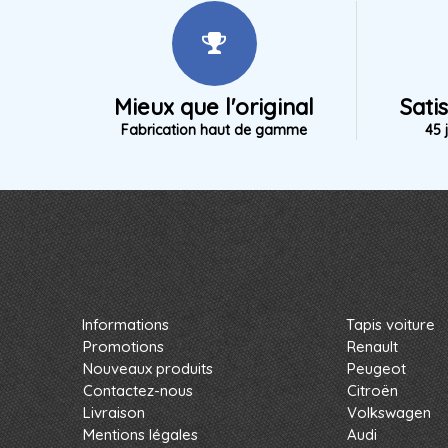
Mieux que l'original
Sati
Fabrication haut de gamme
45 
Informations
Tapis voiture
Promotions
Renault
Nouveaux produits
Peugeot
Contactez-nous
Citroën
Livraison
Volkswagen
Mentions légales
Audi