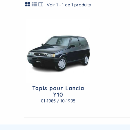
Voir 1 - 1 de 1 produits
Tapis pour Lancia
Y10
01-1985 / 10-1995