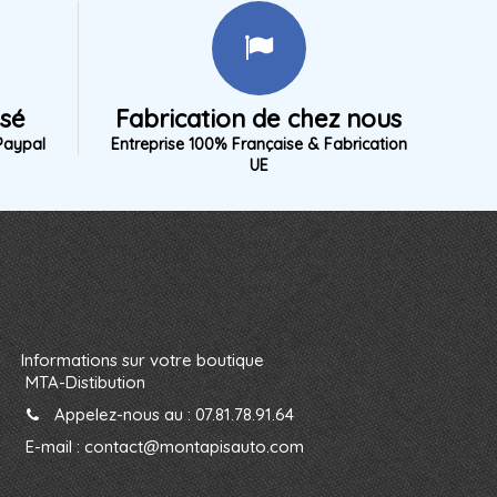
isé
Fabrication de chez nous
Paypal
Entreprise 100% Française & Fabrication
UE
Informations sur votre boutique
MTA-Distibution
Appelez-nous au :
07.81.78.91.64
E-mail :
contact@montapisauto.com