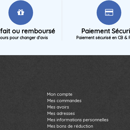
sfait ou remboursé
Paiement Sécur
jours pour changer d'avis
Paiement sécurisé en CB & 
Mon compte
Mes commandes
Mes avoirs
Mes adresses
Mes informations personnelles
Mes bons de réduction