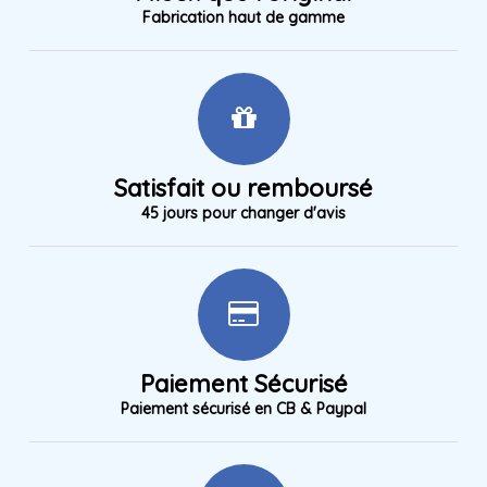
Fabrication haut de gamme
Satisfait ou remboursé
45 jours pour changer d'avis
Paiement Sécurisé
Paiement sécurisé en CB & Paypal