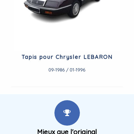
Tapis pour Chrysler LEBARON
09-1986 / 01-1996
Mieux que l'original