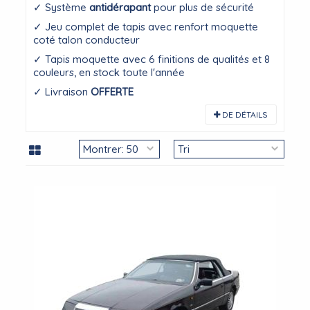
✓ Système
antidérapant
pour plus de sécurité
✓ Jeu complet de tapis avec renfort moquette
coté talon conducteur
✓ Tapis moquette avec 6 finitions de qualités et 8
couleurs, en stock toute l'année
✓ Livraison
OFFERTE
DE DÉTAILS