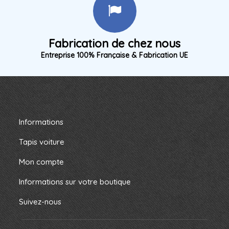
Fabrication de chez nous
Entreprise 100% Française & Fabrication UE
Informations
Tapis voiture
Mon compte
Informations sur votre boutique
Suivez-nous