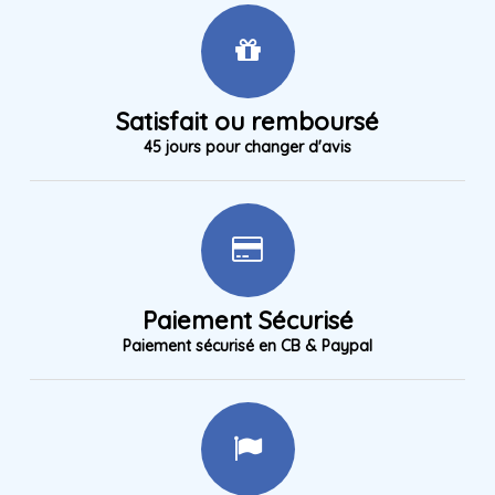
Satisfait ou remboursé
45 jours pour changer d'avis
Paiement Sécurisé
Paiement sécurisé en CB & Paypal