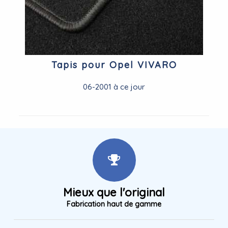
Tapis pour Opel VIVARO
06-2001 à ce jour
Mieux que l'original
Fabrication haut de gamme