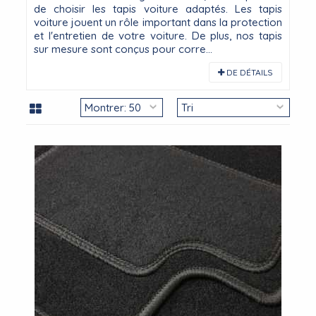
de choisir les tapis voiture adaptés. Les tapis
voiture jouent un rôle important dans la protection
et l'entretien de votre voiture. De plus, nos tapis
sur mesure sont conçus pour corre...
DE DÉTAILS