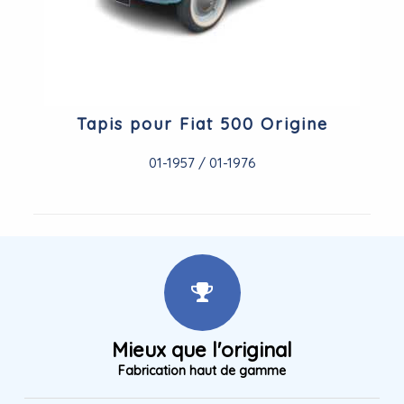
Tapis pour Fiat 500 Origine
01-1957 / 01-1976
Mieux que l'original
Fabrication haut de gamme