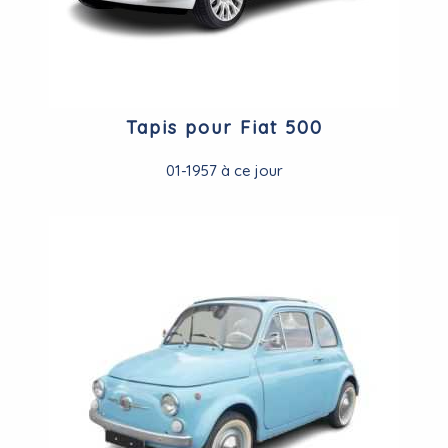
Tapis pour Fiat 500
01-1957 à ce jour