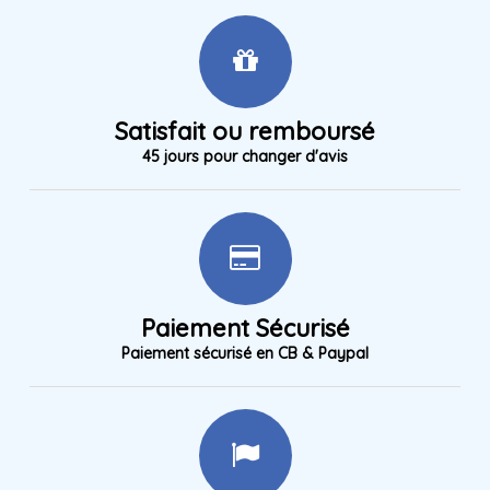
Satisfait ou remboursé
45 jours pour changer d'avis
Paiement Sécurisé
Paiement sécurisé en CB & Paypal