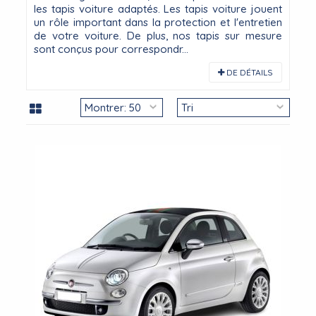
les tapis voiture adaptés. Les tapis voiture jouent
un rôle important dans la protection et l'entretien
de votre voiture. De plus, nos tapis sur mesure
sont conçus pour correspondr...
DE DÉTAILS