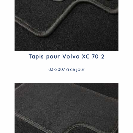
Tapis pour Volvo XC 70 2
03-2007 à ce jour