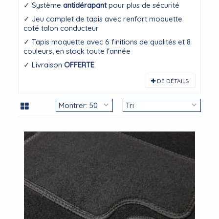
✓ Système
antidérapant
pour plus de sécurité
✓ Jeu complet de tapis avec renfort moquette
coté talon conducteur
✓ Tapis moquette avec 6 finitions de qualités et 8
couleurs, en stock toute l'année
✓ Livraison
OFFERTE
DE DÉTAILS