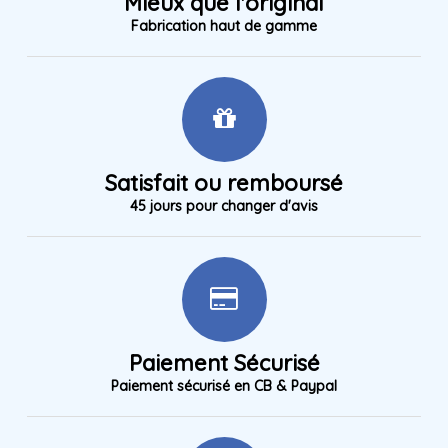
Mieux que l'original
Fabrication haut de gamme
Satisfait ou remboursé
45 jours pour changer d'avis
Paiement Sécurisé
Paiement sécurisé en CB & Paypal