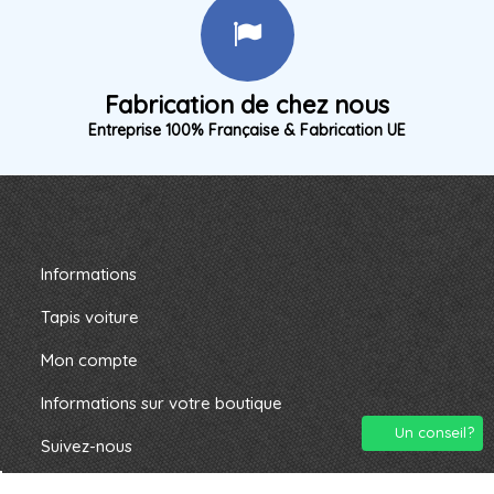
Fabrication de chez nous
Entreprise 100% Française & Fabrication UE
Informations
Tapis voiture
Mon compte
Informations sur votre boutique
Un conseil?
Suivez-nous