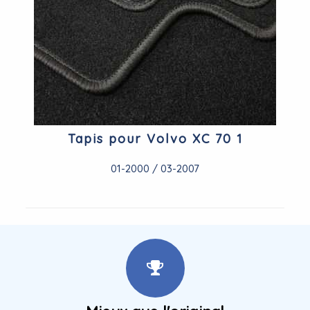
Tapis pour Volvo XC 70 1
01-2000 / 03-2007