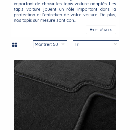
important de choisir les tapis voiture adaptés. Les
tapis voiture jouent un rôle important dans la
protection et l'entretien de votre voiture. De plus,
nos tapis sur mesure sont con...
DE DÉTAILS