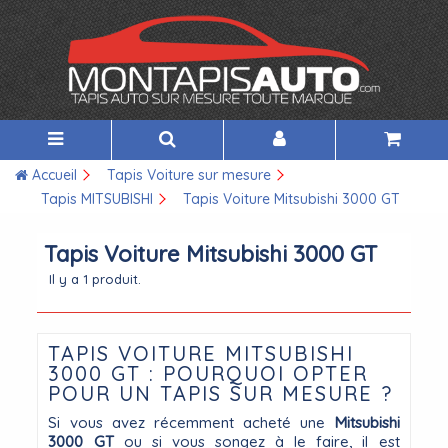
Accueil
Tapis Voiture sur mesure
Tapis MITSUBISHI
Tapis Voiture Mitsubishi 3000 GT
Tapis Voiture Mitsubishi 3000 GT
Il y a 1 produit.
TAPIS VOITURE MITSUBISHI
3000 GT : POURQUOI OPTER
POUR UN TAPIS SUR MESURE ?
Si vous avez récemment acheté une
Mitsubishi
3000 GT
ou si vous songez à le faire, il est