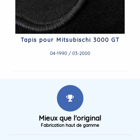
Tapis pour Mitsubischi 3000 GT
04-1990 / 03-2000
Mieux que l'original
Fabrication haut de gamme