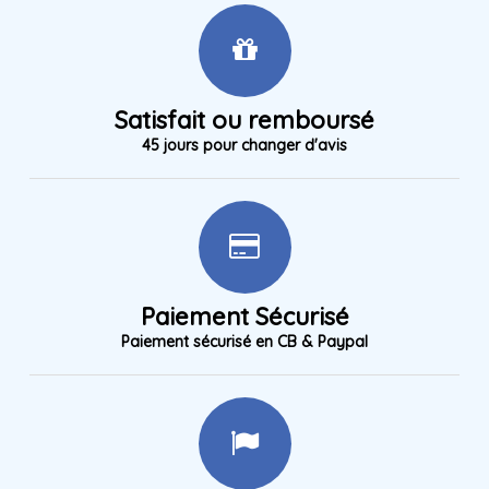
Satisfait ou remboursé
45 jours pour changer d'avis
Paiement Sécurisé
Paiement sécurisé en CB & Paypal