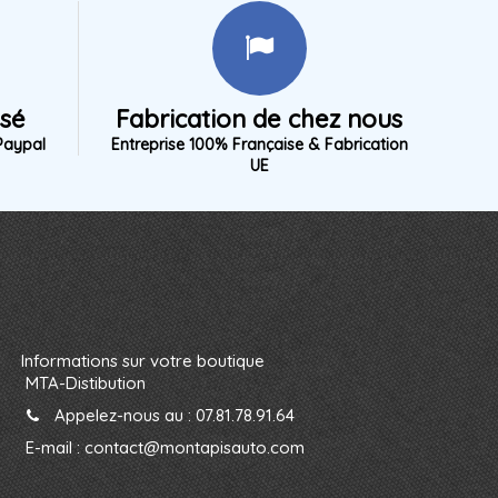
isé
Fabrication de chez nous
Paypal
Entreprise 100% Française & Fabrication
UE
Informations sur votre boutique
MTA-Distibution
Appelez-nous au :
07.81.78.91.64
E-mail :
contact@montapisauto.com