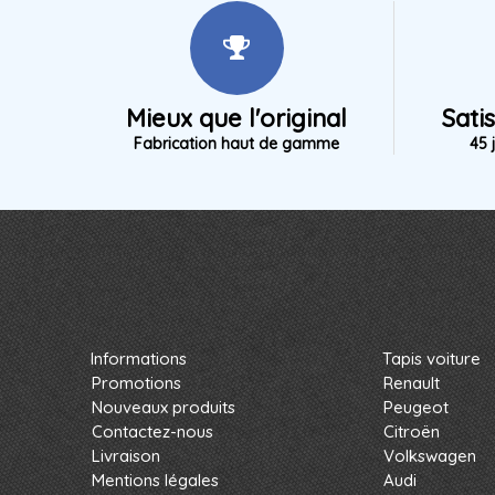
Mieux que l'original
Sati
Fabrication haut de gamme
45 
Informations
Tapis voiture
Promotions
Renault
Nouveaux produits
Peugeot
Contactez-nous
Citroën
Livraison
Volkswagen
Mentions légales
Audi