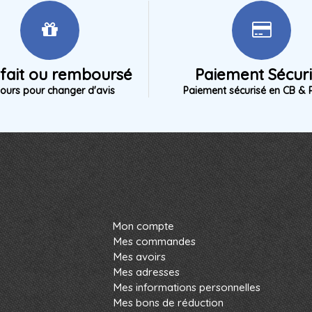
sfait ou remboursé
Paiement Sécur
jours pour changer d'avis
Paiement sécurisé en CB & 
Mon compte
Mes commandes
Mes avoirs
Mes adresses
Mes informations personnelles
Mes bons de réduction