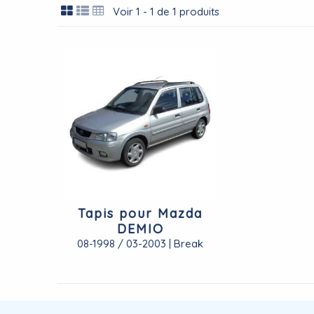
Voir 1 - 1 de 1 produits
Tapis pour Mazda
DEMIO
08-1998 / 03-2003 | Break