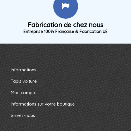
Fabrication de chez nous
Entreprise 100% Française & Fabrication UE
Informations
Tapis voiture
Mon compte
Informations sur votre boutique
Suivez-nous