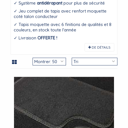
✓ Système
antidérapant
pour plus de sécurité
✓ Jeu complet de tapis avec renfort moquette
coté talon conducteur
✓ Tapis moquette avec 6 finitions de qualités et 8
couleurs, en stock toute l'année
✓ Livraison
OFFERTE !
DE DÉTAILS