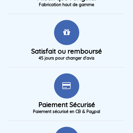
Fabrication haut de gamme
Satisfait ou remboursé
45 jours pour changer d'avis
Paiement Sécurisé
Paiement sécurisé en CB & Paypal