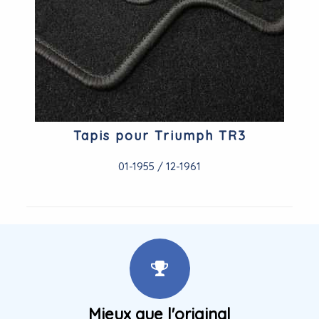
Tapis pour Triumph TR3
01-1955 / 12-1961
Mieux que l'original