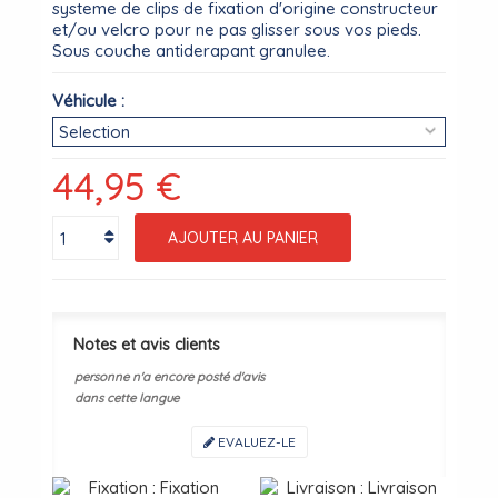
systeme de clips de fixation d'origine constructeur
et/ou velcro pour ne pas glisser sous vos pieds.
Sous couche antiderapant granulee.
Véhicule :
44,95 €
AJOUTER AU PANIER
Notes et avis clients
personne n'a encore posté d'avis
dans cette langue
EVALUEZ-LE