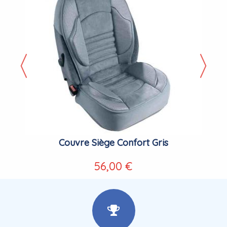
Couvre Siège Confort Gris
56,00 €