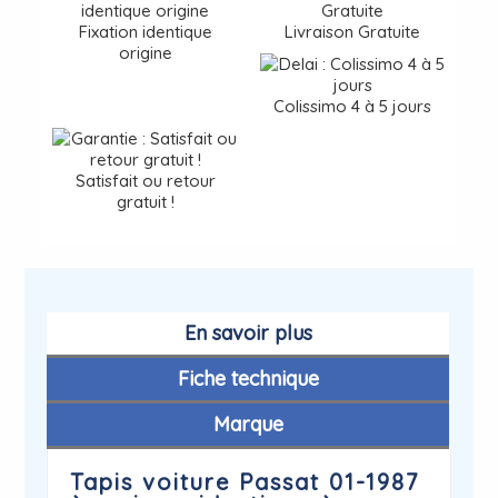
Fixation identique
Livraison Gratuite
origine
Colissimo 4 à 5 jours
Satisfait ou retour
gratuit !
En savoir plus
Fiche technique
Marque
Tapis voiture Passat 01-1987