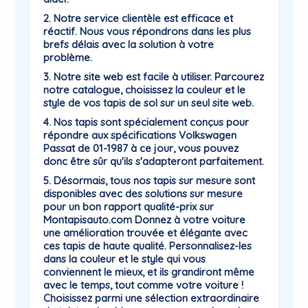
2. Notre service clientèle est efficace et
réactif. Nous vous répondrons dans les plus
brefs délais avec la solution à votre
problème.
3. Notre site web est facile à utiliser. Parcourez
notre catalogue, choisissez la couleur et le
style de vos tapis de sol sur un seul site web.
4. Nos tapis sont spécialement conçus pour
répondre aux spécifications Volkswagen
Passat de 01-1987 à ce jour, vous pouvez
donc être sûr qu'ils s'adapteront parfaitement.
5. Désormais, tous nos tapis sur mesure sont
disponibles avec des solutions sur mesure
pour un bon rapport qualité-prix sur
Montapisauto.com Donnez à votre voiture
une amélioration trouvée et élégante avec
ces tapis de haute qualité. Personnalisez-les
dans la couleur et le style qui vous
conviennent le mieux, et ils grandiront même
avec le temps, tout comme votre voiture !
Choisissez parmi une sélection extraordinaire