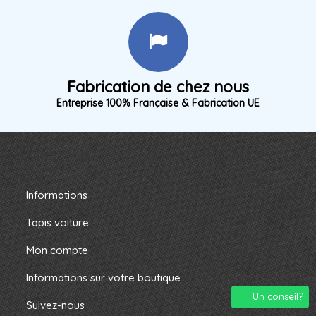
Fabrication de chez nous
Entreprise 100% Française & Fabrication UE
Informations
Tapis voiture
Mon compte
Informations sur votre boutique
Un conseil?
Suivez-nous