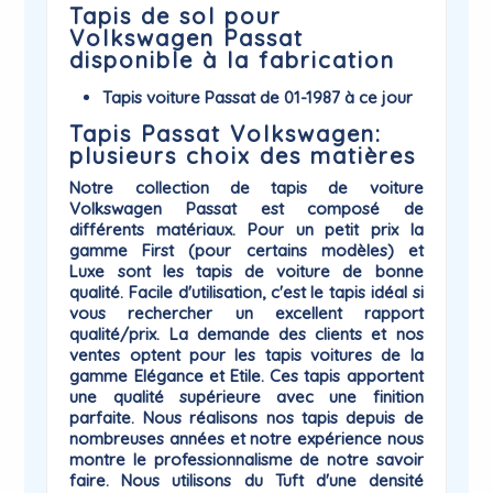
Tapis de sol pour
Volkswagen Passat
disponible à la fabrication
Tapis voiture Passat de 01-1987 à ce jour
Tapis Passat Volkswagen:
plusieurs choix des matières
Notre collection de
tapis de voiture
Volkswagen
Passat
est composé de
différents matériaux. Pour un petit prix la
gamme
First
(pour certains modèles) et
Luxe
sont les tapis de voiture de bonne
qualité. Facile d'utilisation, c'est le tapis idéal si
vous rechercher un excellent rapport
qualité/prix. La demande des clients et nos
ventes optent pour les tapis voitures de la
gamme
Elégance
et
Etile
. Ces tapis apportent
une qualité supérieure avec une finition
parfaite. Nous réalisons nos tapis depuis de
nombreuses années et notre expérience nous
montre le professionnalisme de notre savoir
faire. Nous utilisons du Tuft d'une densité