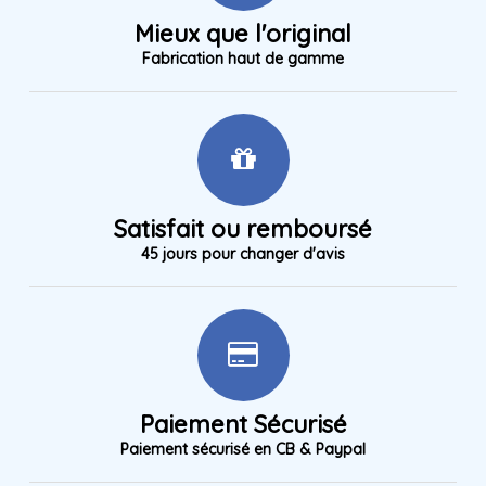
Mieux que l'original
Fabrication haut de gamme
Satisfait ou remboursé
45 jours pour changer d'avis
Paiement Sécurisé
Paiement sécurisé en CB & Paypal