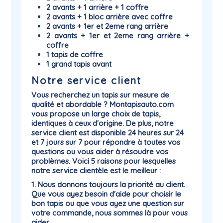
2 avants + 1 arrière + 1 coffre
2 avants + 1 bloc arrière avec coffre
2 avants + 1er et 2eme rang arrière
2 avants + 1er et 2eme rang arrière +
coffre
1 tapis de coffre
1 grand tapis avant
Notre service client
Vous recherchez un tapis sur mesure de
qualité et abordable ? Montapisauto.com
vous propose un large choix de tapis,
identiques à ceux d'origine. De plus, notre
service client est disponible 24 heures sur 24
et 7 jours sur 7 pour répondre à toutes vos
questions ou vous aider à résoudre vos
problèmes. Voici 5 raisons pour lesquelles
notre service clientèle est le meilleur :
1. Nous donnons toujours la priorité au client.
Que vous ayez besoin d'aide pour choisir le
bon tapis ou que vous ayez une question sur
votre commande, nous sommes là pour vous
aider.