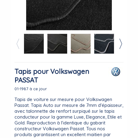
Tapis pour Volkswagen
PASSAT
01-1987 à ce jour
Tapis de voiture sur mesure pour Volkswagen
Passat. Tapis Auto sur mesure de 7mm d'épaisseur,
avec talonnette de renfort surpiqué sur le tapis
conducteur pour la gamme Luxe, Elegance, Etile et
Gold. Reproduction à l'identique du gabarit
constructeur Volkswagen Passat. Tous nos
produits garantissent un excellent maitien par