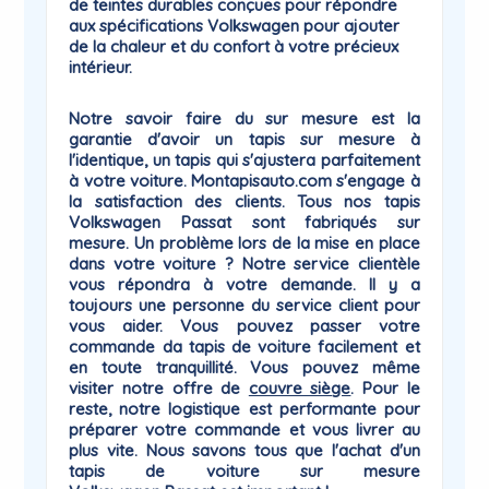
de teintes durables conçues pour répondre
aux spécifications Volkswagen pour ajouter
de la chaleur et du confort à votre précieux
intérieur.
Notre savoir faire du sur mesure est la
garantie
d'avoir un tapis sur mesure à
l'identique, un tapis qui
s'ajustera parfaitement
à votre voiture
. Montapisauto.com s'engage à
la satisfaction des clients. Tous nos tapis
Volkswagen Passat sont fabriqués sur
mesure. Un problème lors de la mise en place
dans votre voiture ? Notre service clientèle
vous répondra à votre demande. Il y a
toujours une personne du
service client
pour
vous aider. Vous pouvez passer votre
commande da tapis de voiture facilement et
en toute tranquillité. Vous pouvez même
visiter notre offre de
couvre siège
. Pour le
reste, notre logistique est performante pour
préparer votre commande et vous livrer au
plus vite. Nous savons tous que l'achat d'un
tapis de voiture sur mesure