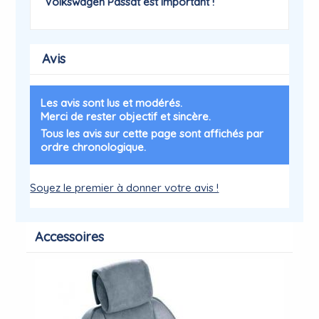
Volkswagen
Passat
est important !
Avis
Les avis sont lus et modérés.
Merci de rester objectif et sincère.
Tous les avis sur cette page sont affichés par
ordre chronologique.
Soyez le premier à donner votre avis !
Accessoires