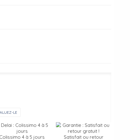
ALUEZ-LE
Colissimo 4 à 5 jours
Satisfait ou retour