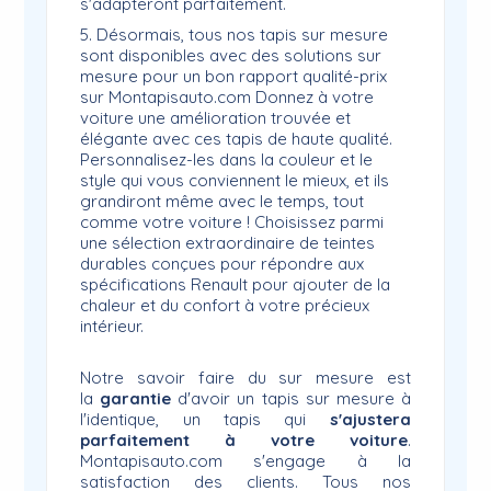
s'adapteront parfaitement.
5. Désormais, tous nos tapis sur mesure
sont disponibles avec des solutions sur
mesure pour un bon rapport qualité-prix
sur Montapisauto.com Donnez à votre
voiture une amélioration trouvée et
élégante avec ces tapis de haute qualité.
Personnalisez-les dans la couleur et le
style qui vous conviennent le mieux, et ils
grandiront même avec le temps, tout
comme votre voiture ! Choisissez parmi
une sélection extraordinaire de teintes
durables conçues pour répondre aux
spécifications Renault pour ajouter de la
chaleur et du confort à votre précieux
intérieur.
Notre savoir faire du sur mesure est
la
garantie
d'avoir un tapis sur mesure à
l'identique, un tapis qui
s'ajustera
parfaitement à votre voiture
.
Montapisauto.com s'engage à la
satisfaction des clients. Tous nos