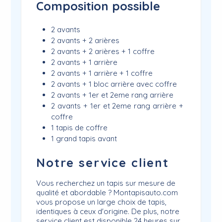
Composition possible
2 avants
2 avants + 2 arières
2 avants + 2 arières + 1 coffre
2 avants + 1 arrière
2 avants + 1 arrière + 1 coffre
2 avants + 1 bloc arrière avec coffre
2 avants + 1er et 2eme rang arrière
2 avants + 1er et 2eme rang arrière +
coffre
1 tapis de coffre
1 grand tapis avant
Notre service client
Vous recherchez un tapis sur mesure de
qualité et abordable ? Montapisauto.com
vous propose un large choix de tapis,
identiques à ceux d'origine. De plus, notre
service client est disponible 24 heures sur