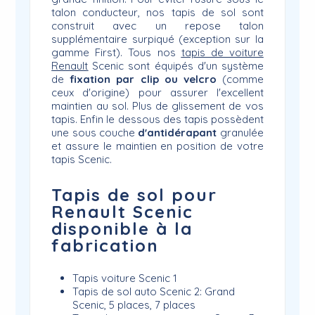
talon conducteur, nos tapis de sol sont
construit avec un repose talon
supplémentaire surpiqué (exception sur la
gamme First). Tous nos
tapis de voiture
Renault
Scenic sont équipés d'un système
de
fixation par clip ou velcro
(comme
ceux d'origine) pour assurer l'excellent
maintien au sol. Plus de glissement de vos
tapis. Enfin le dessous des tapis possèdent
une sous couche
d'antidérapant
granulée
et assure le maintien en position de votre
tapis Scenic.
Tapis de sol pour
Renault Scenic
disponible à la
fabrication
Tapis voiture Scenic 1
Tapis de sol auto Scenic 2: Grand
Scenic, 5 places, 7 places