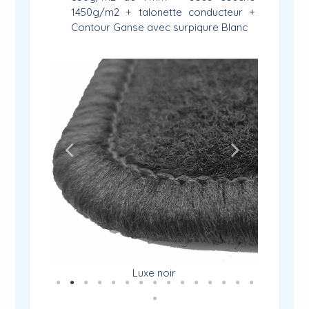
1450g/m2 + talonette conducteur +
Contour Ganse avec surpiqure Blanc
Luxe noir