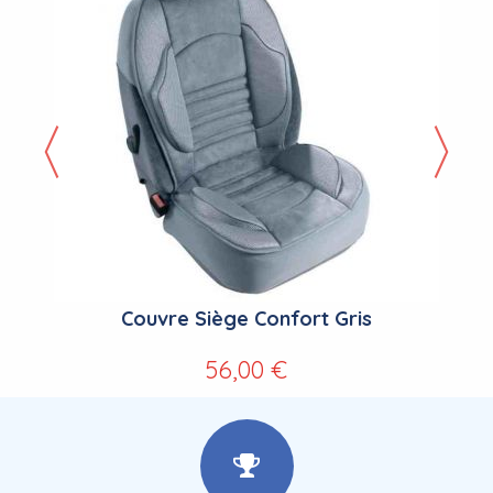
Couvre Siège Confort Gris
56,00 €