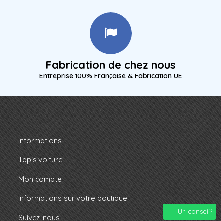
Fabrication de chez nous
Entreprise 100% Française & Fabrication UE
Informations
Tapis voiture
Mon compte
Informations sur votre boutique
Un conseil?
Suivez-nous