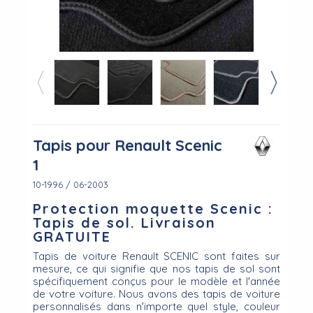
Tapis pour Renault Scenic
1
10-1996 / 06-2003
Protection moquette Scenic :
Tapis de sol. Livraison
GRATUITE
Tapis de voiture Renault SCENIC sont faites sur
mesure, ce qui signifie que nos tapis de sol sont
spécifiquement conçus pour le modèle et l'année
de votre voiture. Nous avons des tapis de voiture
personnalisés dans n'importe quel style, couleur