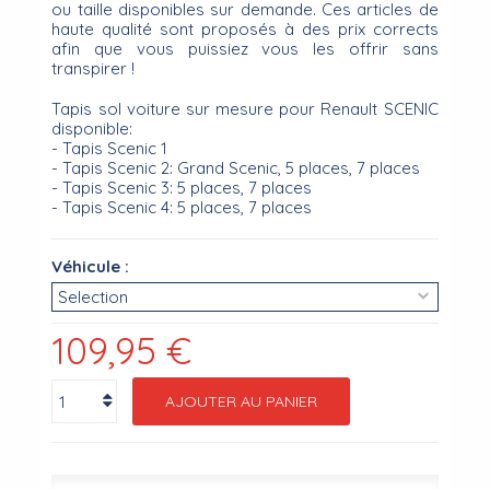
ou taille disponibles sur demande. Ces articles de
haute qualité sont proposés à des prix corrects
afin que vous puissiez vous les offrir sans
transpirer !
Tapis sol voiture sur mesure pour Renault SCENIC
disponible:
- Tapis Scenic 1
- Tapis Scenic 2: Grand Scenic, 5 places, 7 places
- Tapis Scenic 3: 5 places, 7 places
- Tapis Scenic 4: 5 places, 7 places
Véhicule :
109,95 €
AJOUTER AU PANIER