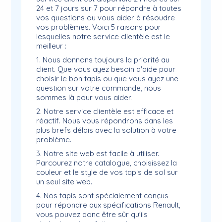
24 et 7 jours sur 7 pour répondre à toutes
vos questions ou vous aider à résoudre
vos problèmes. Voici 5 raisons pour
lesquelles notre service clientèle est le
meilleur :
1. Nous donnons toujours la priorité au
client. Que vous ayez besoin d'aide pour
choisir le bon tapis ou que vous ayez une
question sur votre commande, nous
sommes là pour vous aider.
2. Notre service clientèle est efficace et
réactif. Nous vous répondrons dans les
plus brefs délais avec la solution à votre
problème.
3. Notre site web est facile à utiliser.
Parcourez notre catalogue, choisissez la
couleur et le style de vos tapis de sol sur
un seul site web.
4. Nos tapis sont spécialement conçus
pour répondre aux spécifications Renault,
vous pouvez donc être sûr qu'ils