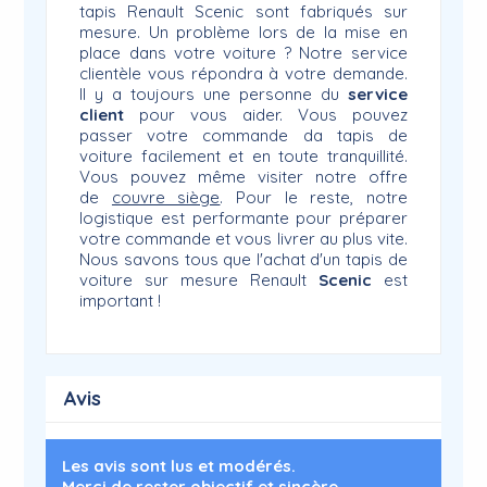
tapis Renault Scenic sont fabriqués sur
mesure. Un problème lors de la mise en
place dans votre voiture ? Notre service
clientèle vous répondra à votre demande.
Il y a toujours une personne du
service
client
pour vous aider. Vous pouvez
passer votre commande da tapis de
voiture facilement et en toute tranquillité.
Vous pouvez même visiter notre offre
de
couvre siège
. Pour le reste, notre
logistique est performante pour préparer
votre commande et vous livrer au plus vite.
Nous savons tous que l'achat d'un tapis de
voiture sur mesure Renault
Scenic
est
important !
Avis
Les avis sont lus et modérés.
Merci de rester objectif et sincère.