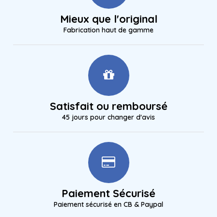
Mieux que l'original
Fabrication haut de gamme
Satisfait ou remboursé
45 jours pour changer d'avis
Paiement Sécurisé
Paiement sécurisé en CB & Paypal