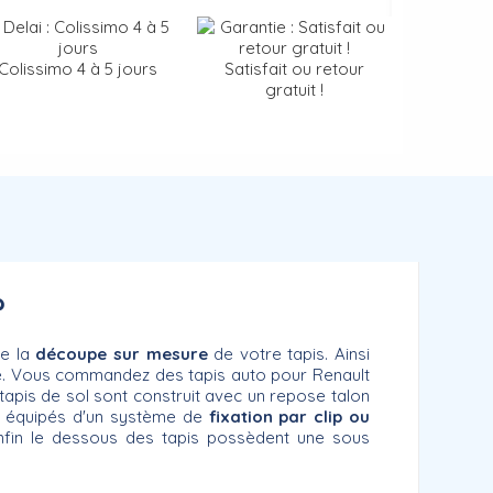
Colissimo 4 à 5 jours
Satisfait ou retour
gratuit !
?
ie la
découpe sur mesure
de votre tapis. Ainsi
ité. Vous commandez des tapis auto pour Renault
 tapis de sol sont construit avec un repose talon
 équipés d'un système de
fixation par clip ou
Enfin le dessous des tapis possèdent une sous