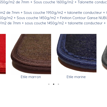
550g/m2 de 7mm + Sous couche 1600g/m2 + Talonette conducteur
/m2 de 7mm + Sous couche 1950g/m2 + talonette conducteur + 
750g/m2 + Sous couche 1450g/m2 + Finition Contour Ganse NU
g/m2 de 7mm + sous couche 1450g/m2 + talonette conducteur + 
Etile marine
Etile marron