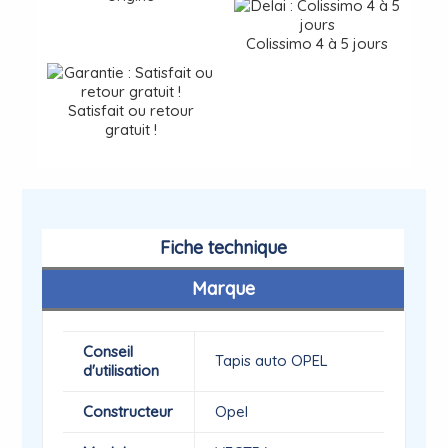
Colissimo 4 à 5 jours
Satisfait ou retour
gratuit !
Fiche technique
Marque
Conseil
Tapis auto OPEL
d'utilisation
Constructeur
Opel