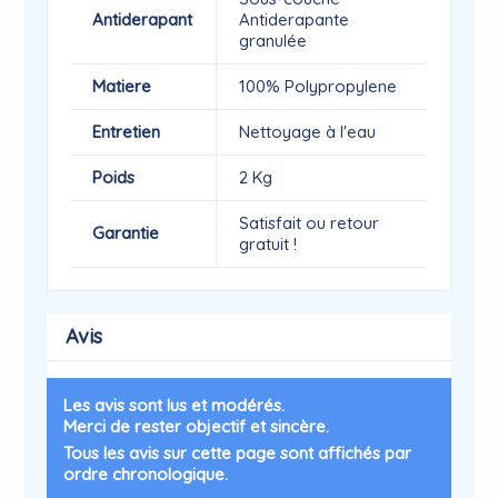
Antiderapant
Antiderapante
granulée
Matiere
100% Polypropylene
Entretien
Nettoyage à l'eau
Poids
2 Kg
Satisfait ou retour
Garantie
gratuit !
Avis
Les avis sont lus et modérés.
Merci de rester objectif et sincère.
Tous les avis sur cette page sont affichés par
ordre chronologique.