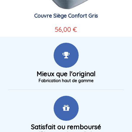
Couvre Siège Confort Gris
56,00 €
Mieux que l'original
Fabrication haut de gamme
Satisfait ou remboursé