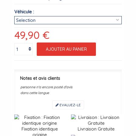
Véhicule :
49,90 €
AJOUTER AU PANIER
Notes et avis clients
personne n'a encore posté d'avis
dans cette langue
EVALUEZ-LE
Fixation identique
Livraison Gratuite
origine