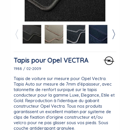
Tapis pour Opel VECTRA
1988 / 02-2009
Tapis de voiture sur mesure pour Opel Vectra.
Tapis Auto sur mesure de 7mm d'épaisseur, avec
talonnette de renfort surpiqué sur le tapis
conducteur pour la gamme Luxe, Elegance, Etile et
Gold. Reproduction à l'identique du gabarit
constructeur Opel Vectra. Tous nos produits
garantissent un excellent maitien par systeme de
clips de fixation d'origine constructeur et/ou
velcro pour ne pas glisser sous vos pieds. Sous
couche antiderapant granulee.