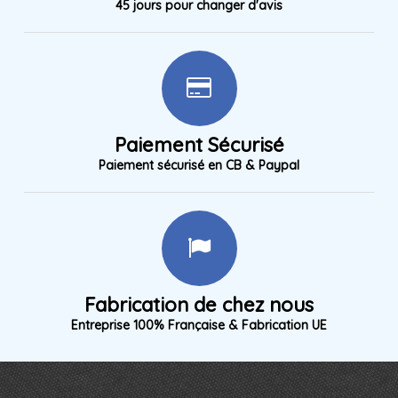
45 jours pour changer d'avis
Paiement Sécurisé
Paiement sécurisé en CB & Paypal
Fabrication de chez nous
Entreprise 100% Française & Fabrication UE