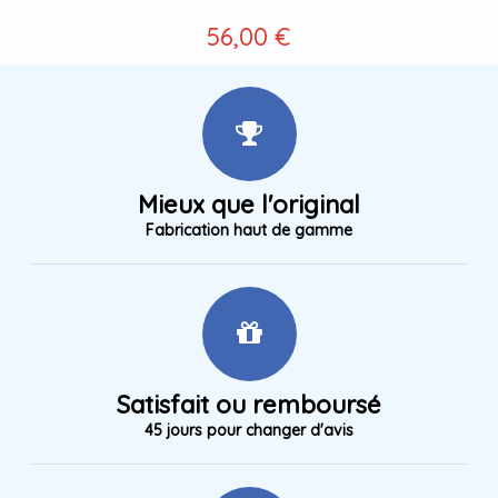
56,00 €
Mieux que l'original
Fabrication haut de gamme
Satisfait ou remboursé
45 jours pour changer d'avis