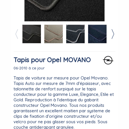
Tapis pour Opel MOVANO
06-2010 à ce jour
Tapis de voiture sur mesure pour Opel Movano.
Tapis Auto sur mesure de 7mm d'épaisseur, avec
talonnette de renfort surpiqué sur le tapis
conducteur pour la gamme Luxe, Elegance, Etile et
Gold. Reproduction à l'identique du gabarit
constructeur Opel Movano. Tous nos produits
garantissent un excellent maitien par systeme de
clips de fixation d'origine constructeur et/ou
velcro pour ne pas glisser sous vos pieds. Sous
couche antiderapant granulee.