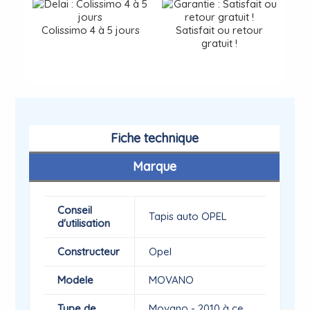
Colissimo 4 à 5 jours
Satisfait ou retour
gratuit !
Fiche technique
Marque
Conseil
Tapis auto OPEL
d'utilisation
Constructeur
Opel
Modele
MOVANO
Type de
Movano - 2010 à ce