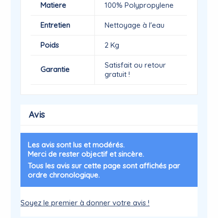
Matiere
100% Polypropylene
Entretien
Nettoyage à l'eau
Poids
2 Kg
Satisfait ou retour
Garantie
gratuit !
Avis
Les avis sont lus et modérés.
Merci de rester objectif et sincère.
Tous les avis sur cette page sont affichés par
ordre chronologique.
Soyez le premier à donner votre avis !