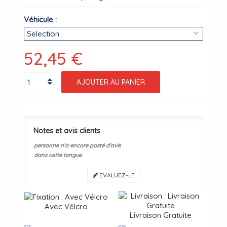
Véhicule :
52,45 €
AJOUTER AU PANIER
Notes et avis clients
personne n'a encore posté d'avis
dans cette langue
EVALUEZ-LE
Avec Vélcro
Livraison Gratuite