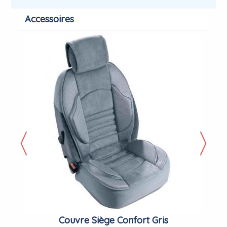
Accessoires
Couvre Siège Confort Gris