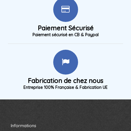
Paiement Sécurisé
Paiement sécurisé en CB & Paypal
Fabrication de chez nous
Entreprise 100% Française & Fabrication UE
Informations