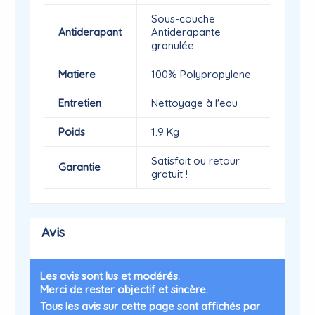
Sous-couche
Antiderapant
Antiderapante
granulée
Matiere
100% Polypropylene
Entretien
Nettoyage à l'eau
Poids
1.9 Kg
Satisfait ou retour
Garantie
gratuit !
Avis
Les avis sont lus et modérés.
Merci de rester objectif et sincère.
Tous les avis sur cette page sont affichés par