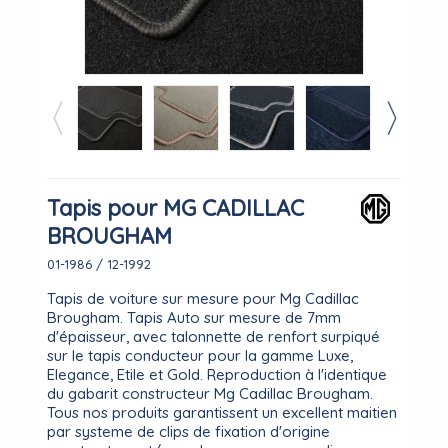
Tapis pour MG CADILLAC
BROUGHAM
01-1986 / 12-1992
Tapis de voiture sur mesure pour Mg Cadillac
Brougham. Tapis Auto sur mesure de 7mm
d'épaisseur, avec talonnette de renfort surpiqué
sur le tapis conducteur pour la gamme Luxe,
Elegance, Etile et Gold. Reproduction à l'identique
du gabarit constructeur Mg Cadillac Brougham.
Tous nos produits garantissent un excellent maitien
par systeme de clips de fixation d'origine