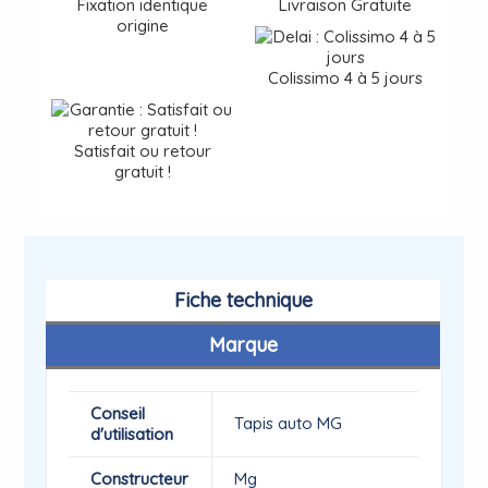
Fixation identique
Livraison Gratuite
origine
Colissimo 4 à 5 jours
Satisfait ou retour
gratuit !
Fiche technique
Marque
Conseil
Tapis auto MG
d'utilisation
Constructeur
Mg