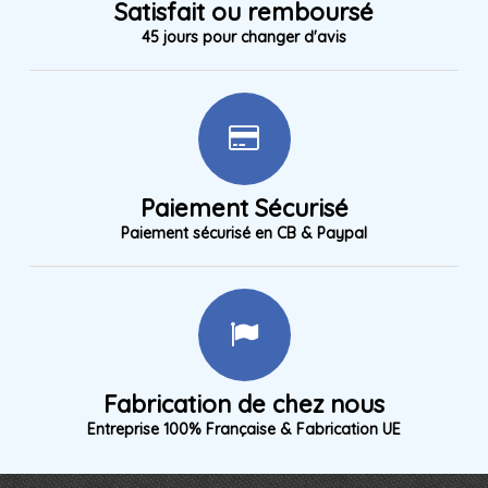
Satisfait ou remboursé
45 jours pour changer d'avis
Paiement Sécurisé
Paiement sécurisé en CB & Paypal
Fabrication de chez nous
Entreprise 100% Française & Fabrication UE