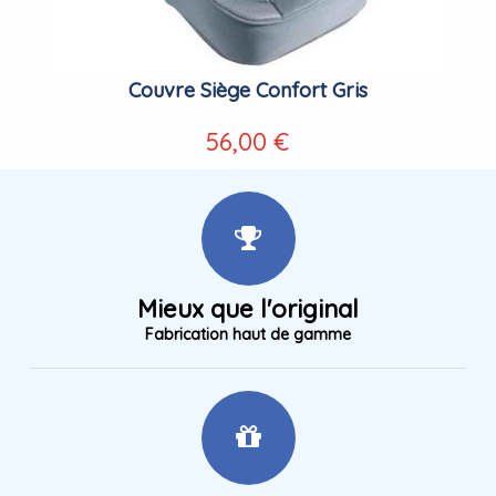
Couvre Siège Confort Gris
56,00 €
Mieux que l'original
Fabrication haut de gamme