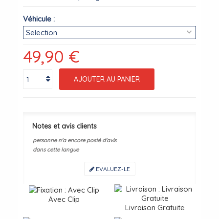
Véhicule :
49,90 €
AJOUTER AU PANIER
Notes et avis clients
personne n'a encore posté d'avis
dans cette langue
EVALUEZ-LE
Avec Clip
Livraison Gratuite