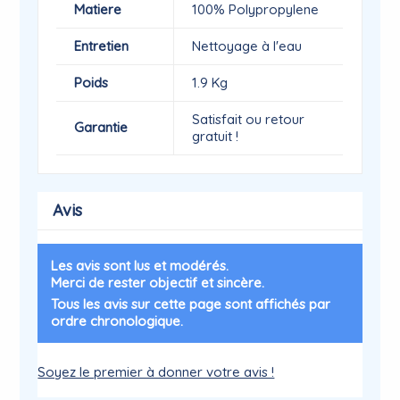
Matiere
100% Polypropylene
Entretien
Nettoyage à l'eau
Poids
1.9 Kg
Satisfait ou retour
Garantie
gratuit !
Avis
Les avis sont lus et modérés.
Merci de rester objectif et sincère.
Tous les avis sur cette page sont affichés par
ordre chronologique.
Soyez le premier à donner votre avis !