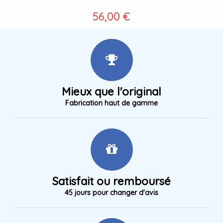
56,00 €
Mieux que l'original
Fabrication haut de gamme
Satisfait ou remboursé
45 jours pour changer d'avis